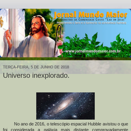
TERÇA-FEIRA, 5 DE JUNHO DE 2018
Universo inexplorado.
No ano de 2016
,
o telescópio espacial Hubble avistou o que
foi considerada a galáxia mais distante comprovadamente