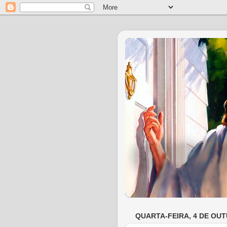
QUARTA-FEIRA, 4 DE OUT