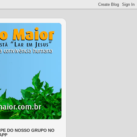
IPE DO NOSSO GRUPO NO
APP