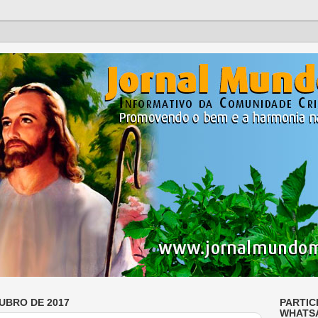
UBRO DE 2017
PARTIC
WHATS