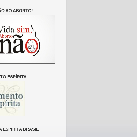
ÃO AO ABORTO!
O ESPÍRITA
 ESPÍRITA BRASIL