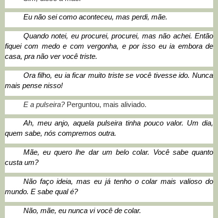
Eu não sei como aconteceu, mas perdi, mãe.
Quando notei, eu procurei, procurei, mas não achei. Então
fiquei com medo e com vergonha, e por isso eu ia embora de
casa, pra não ver você triste.
Ora filho, eu ia ficar muito triste se você tivesse ido. Nunca
mais pense nisso!
E a pulseira?
Perguntou, mais aliviado.
Ah, meu anjo, aquela pulseira tinha pouco valor. Um dia,
quem sabe, nós compremos outra.
Mãe, eu quero lhe dar um belo colar. Você sabe quanto
custa um?
Não faço ideia, mas eu já tenho o colar mais valioso do
mundo. E sabe qual é?
Não, mãe, eu nunca vi você de colar
.