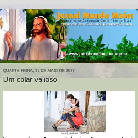
QUARTA-FEIRA, 17 DE MAIO DE 2017
Um colar valioso