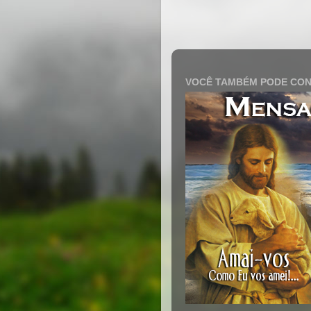
VOCÊ TAMBÉM PODE CON