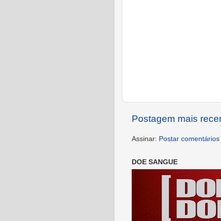
Postagem mais rece
Assinar:
Postar comentários
DOE SANGUE