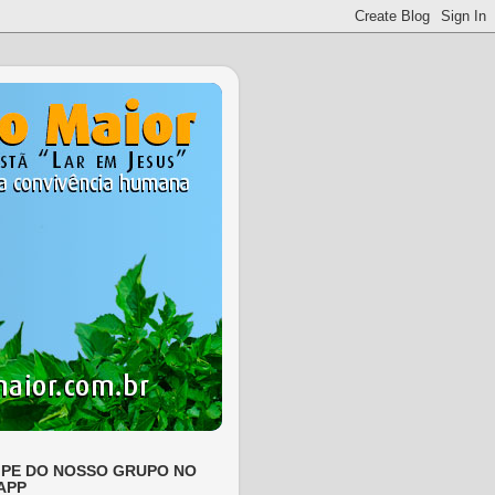
IPE DO NOSSO GRUPO NO
APP