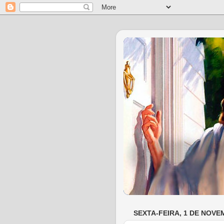
SEXTA-FEIRA, 1 DE NOVE