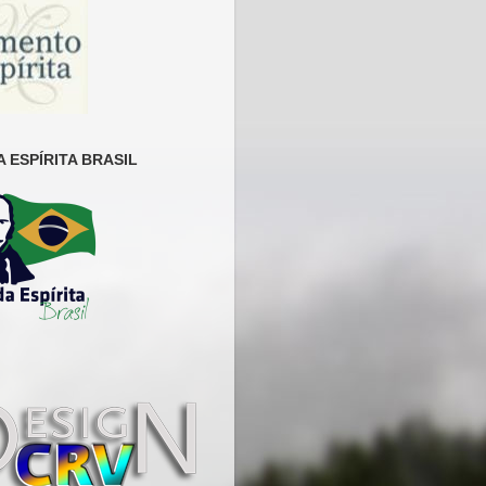
 ESPÍRITA BRASIL