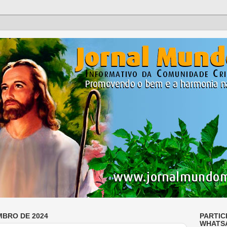
MBRO DE 2024
PARTIC
WHATS