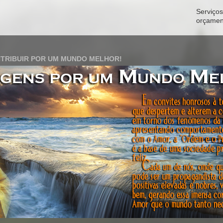
Serviços 
orçamen
TRIBUIR POR UM MUNDO MELHOR!