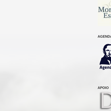
AGENDA
APOIO