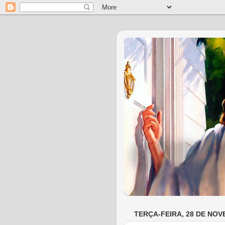
TERÇA-FEIRA, 28 DE NOV