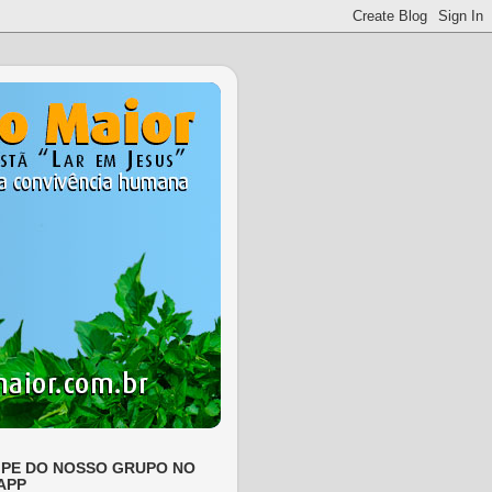
IPE DO NOSSO GRUPO NO
APP