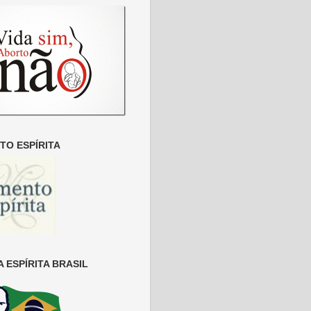
O ESPÍRITA
 ESPÍRITA BRASIL