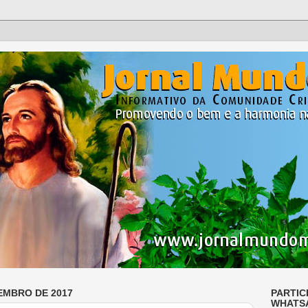
EMBRO DE 2017
PARTIC
WHATS