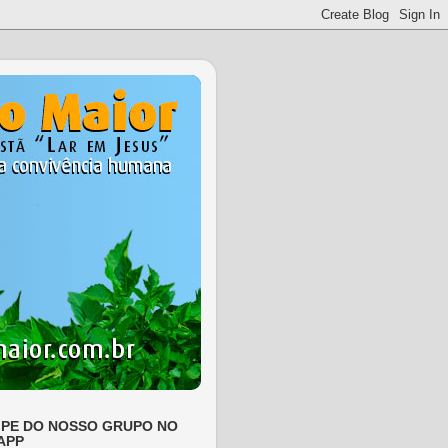
IPE DO NOSSO GRUPO NO
APP