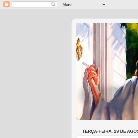
TERÇA-FEIRA, 29 DE AGO