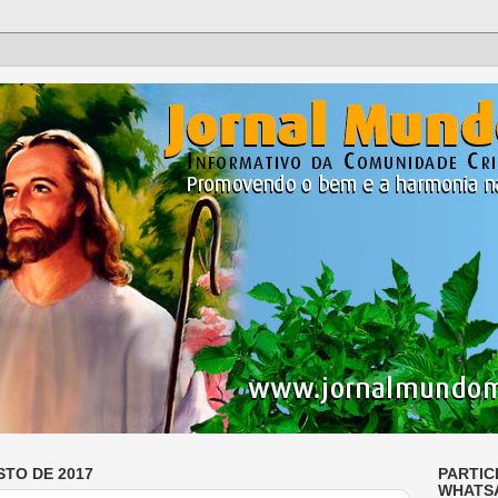
STO DE 2017
PARTIC
WHATS