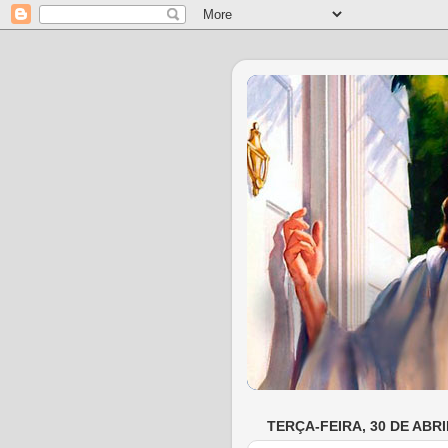
TERÇA-FEIRA, 30 DE ABRI