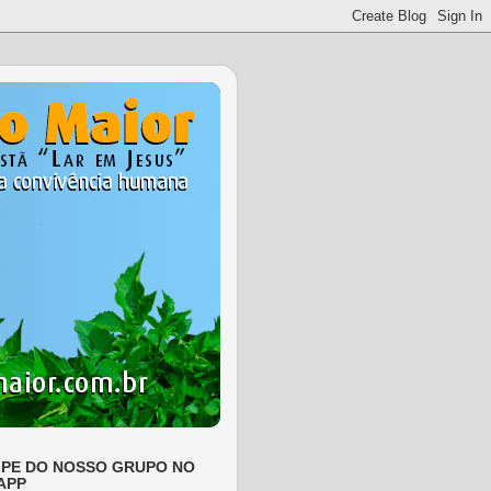
IPE DO NOSSO GRUPO NO
APP