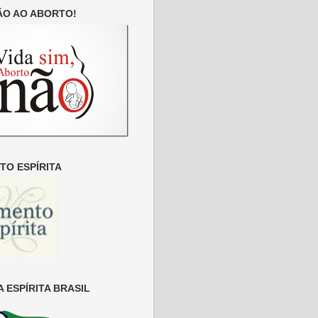
ÃO AO ABORTO!
O ESPÍRITA
 ESPÍRITA BRASIL