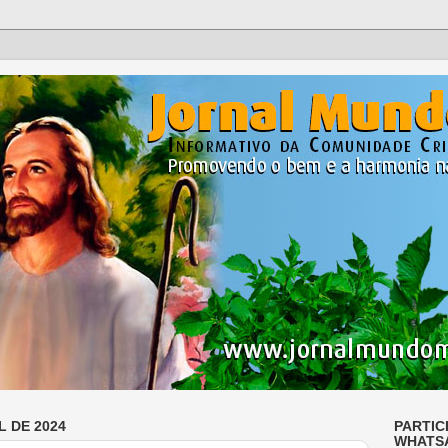
L DE 2024
PARTIC
WHATS