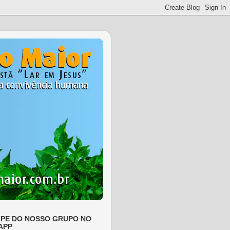
IPE DO NOSSO GRUPO NO
APP