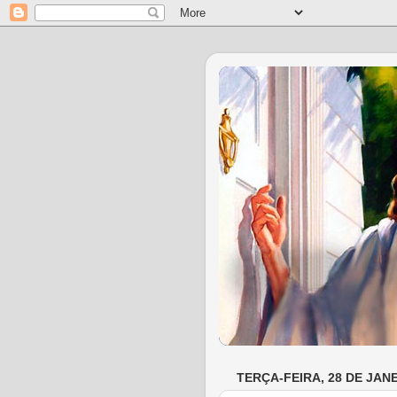
TERÇA-FEIRA, 28 DE JANE