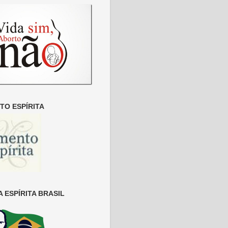
O ESPÍRITA
 ESPÍRITA BRASIL