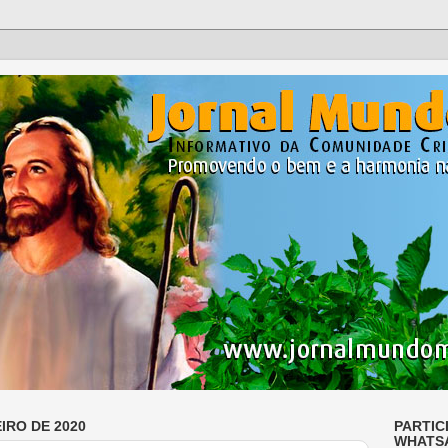
IRO DE 2020
PARTIC
WHATS