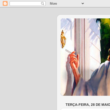
TERÇA-FEIRA, 28 DE MAIO