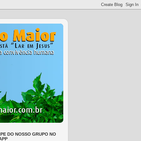
IPE DO NOSSO GRUPO NO
APP