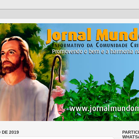
 DE 2019
PARTIC
WHATS