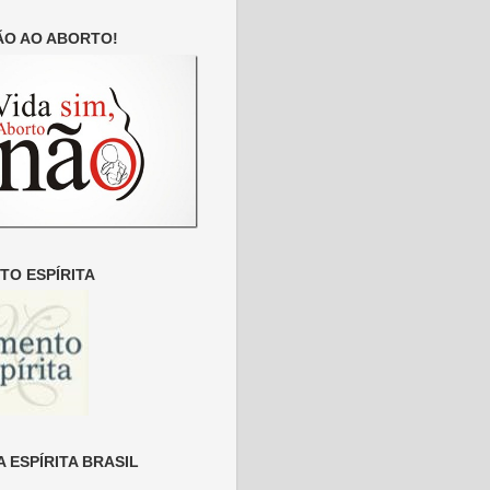
ÃO AO ABORTO!
O ESPÍRITA
 ESPÍRITA BRASIL