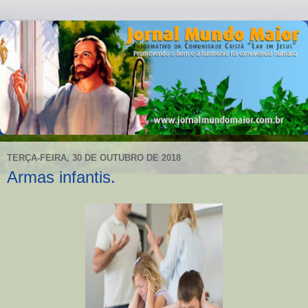
TERÇA-FEIRA, 30 DE OUTUBRO DE 2018
Armas infantis.