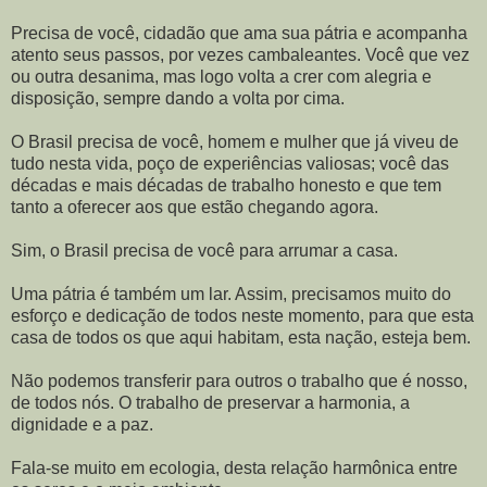
Precisa de você, cidadão que ama sua pátria e acompanha
atento seus passos, por vezes cambaleantes. Você que vez
ou outra desanima, mas logo volta a crer com alegria e
disposição, sempre dando a volta por cima.
O Brasil precisa de você, homem e mulher que já viveu de
tudo nesta vida, poço de experiências valiosas; você das
décadas e mais décadas de trabalho honesto e que tem
tanto a oferecer aos que estão chegando agora.
Sim, o Brasil precisa de você para arrumar a casa.
Uma pátria é também um lar. Assim, precisamos muito do
esforço e dedicação de todos neste momento, para que esta
casa de todos os que aqui habitam, esta nação, esteja bem.
Não podemos transferir para outros o trabalho que é nosso,
de todos nós. O trabalho de preservar a harmonia, a
dignidade e a paz.
Fala-se muito em ecologia, desta relação harmônica entre