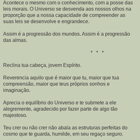
Acontece o mesmo com o conhecimento, com a posse das
leis morais. O Universo se desvenda aos nossos olhos na
proporção que a nossa capacidade de compreender as
suas leis se desenvolve e engrandece.
Assim é a progressão dos mundos. Assim é a progressão
das almas.
* * *
Reclina tua cabeça, jovem Espírito.
Reverencia aquilo que é maior que tu, maior que tua
compreensão, maior que teus próprios sonhos e
imaginação.
Aprecia o equilíbrio do Universo e te submete a ele
alegremente, agradecido por fazer parte de algo tão
majestoso.
Teu crer ou não crer não abala as estruturas perfeitas do
cosmo que te guarda, humilde, em seu regaço seguro.