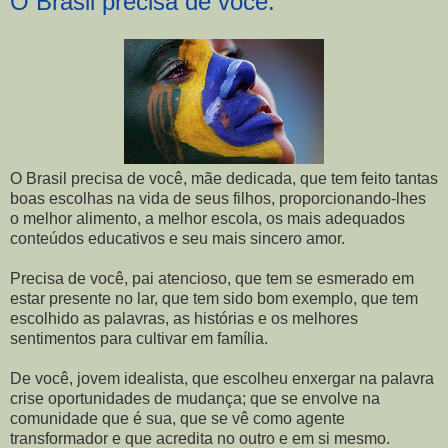
O Brasil precisa de você.
O Brasil precisa de você, mãe dedicada, que tem feito tantas
boas escolhas na vida de seus filhos, proporcionando-lhes
o melhor alimento, a melhor escola, os mais adequados
conteúdos educativos e seu mais sincero amor.
Precisa de você, pai atencioso, que tem se esmerado em
estar presente no lar, que tem sido bom exemplo, que tem
escolhido as palavras, as histórias e os melhores
sentimentos para cultivar em família.
De você, jovem idealista, que escolheu enxergar na palavra
crise oportunidades de mudança; que se envolve na
comunidade que é sua, que se vê como agente
transformador e que acredita no outro e em si mesmo.