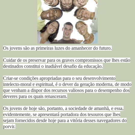
Os jovens são as primeiras luzes do amanhecer do futuro.
Cuidar de os preservar para os graves compromissos que lhes estão
destinados constitui o inadiável desafio da educação.
Criar-se condições apropriadas para o seu desenvolvimento
intelecto-moral e espiritual, é o dever da geração moderna, de modo
que venham a dispor dos recursos valiosos para o desempenho dos
deveres para os quais renasceram.
Os jovens de hoje são, portanto, a sociedade de amanhã, e essa,
evidentemente, se apresentará portadora dos tesouros que lhes
sejam fornecidos desde hoje para a vitória desses navegadores do
porvir.