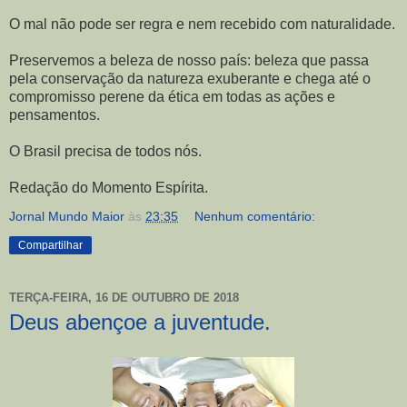
O mal não pode ser regra e nem recebido com naturalidade.
Preservemos a beleza de nosso país: beleza que passa
pela conservação da natureza exuberante e chega até o
compromisso perene da ética em todas as ações e
pensamentos.
O Brasil precisa de todos nós.
Redação do Momento Espírita.
Jornal Mundo Maior
às
23:35
Nenhum comentário:
Compartilhar
TERÇA-FEIRA, 16 DE OUTUBRO DE 2018
Deus abençoe a juventude.