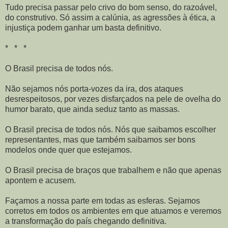
Tudo precisa passar pelo crivo do bom senso, do razoável,
do construtivo. Só assim a calúnia, as agressões à ética, a
injustiça podem ganhar um basta definitivo.
* * *
O Brasil precisa de todos nós.
Não sejamos nós porta-vozes da ira, dos ataques
desrespeitosos, por vezes disfarçados na pele de ovelha do
humor barato, que ainda seduz tanto as massas.
O Brasil precisa de todos nós. Nós que saibamos escolher
representantes, mas que também saibamos ser bons
modelos onde quer que estejamos.
O Brasil precisa de braços que trabalhem e não que apenas
apontem e acusem.
Façamos a nossa parte em todas as esferas. Sejamos
corretos em todos os ambientes em que atuamos e veremos
a transformação do país chegando definitiva.