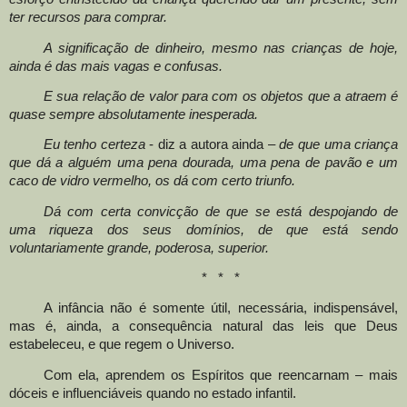
ter recursos para comprar.
A significação de dinheiro, mesmo nas crianças de hoje,
ainda é das mais vagas e confusas.
E sua relação de valor para com os objetos que a atraem é
quase sempre absolutamente inesperada.
Eu tenho certeza
- diz a autora ainda –
de que uma criança
que dá a alguém uma pena dourada, uma pena de pavão e um
caco de vidro vermelho, os dá com certo triunfo.
Dá com certa convicção de que se está despojando de
uma riqueza dos seus domínios, de que está sendo
voluntariamente grande, poderosa, superior.
* * *
A infância não é somente útil, necessária, indispensável,
mas é, ainda, a consequência natural das leis que Deus
estabeleceu, e que regem o Universo.
Com ela, aprendem os Espíritos que reencarnam – mais
dóceis e influenciáveis quando no estado infantil.