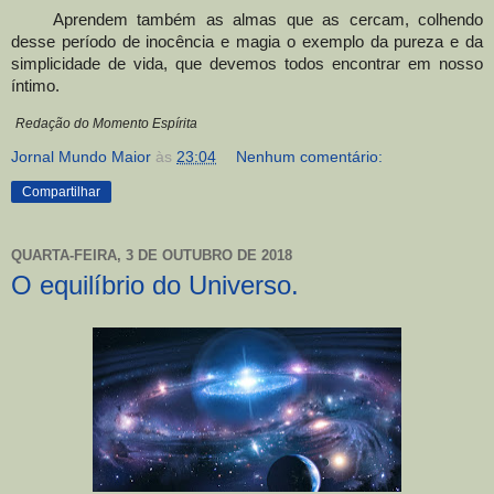
Aprendem também as almas que as cercam, colhendo
desse período de inocência e magia o exemplo da pureza e da
simplicidade de vida, que devemos todos encontrar em nosso
íntimo.
Redação do Momento Espírita
Jornal Mundo Maior
às
23:04
Nenhum comentário:
Compartilhar
QUARTA-FEIRA, 3 DE OUTUBRO DE 2018
O equilíbrio do Universo.