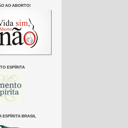
ÃO AO ABORTO!
O ESPÍRITA
 ESPÍRITA BRASIL