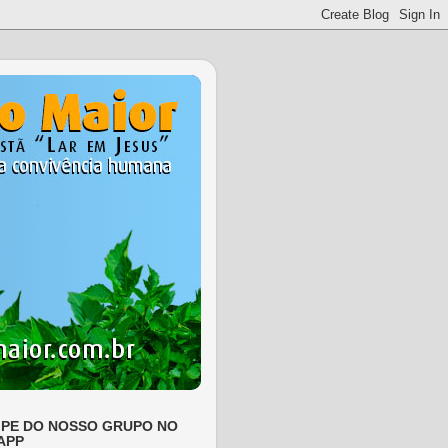
IPE DO NOSSO GRUPO NO
APP