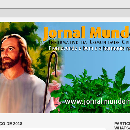
ÇO DE 2018
PARTIC
WHATS