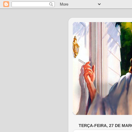
TERÇA-FEIRA, 27 DE MAR