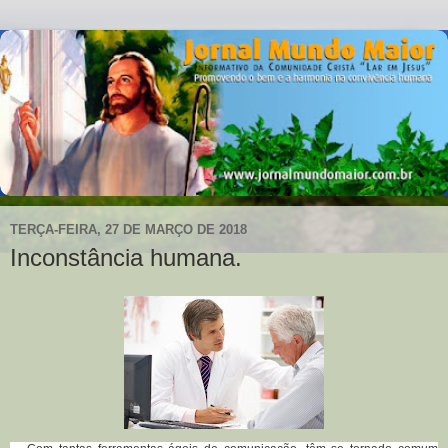
TERÇA-FEIRA, 27 DE MARÇO DE 2018
Inconstância humana.