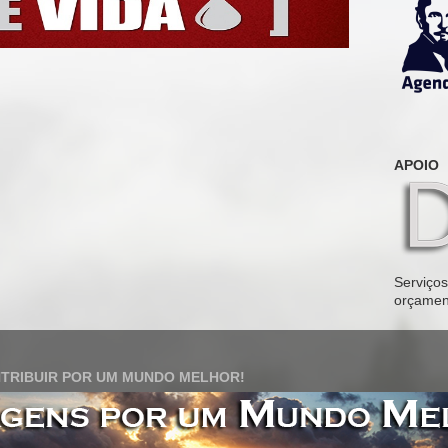
APOIO
Serviços 
orçamen
TRIBUIR POR UM MUNDO MELHOR!