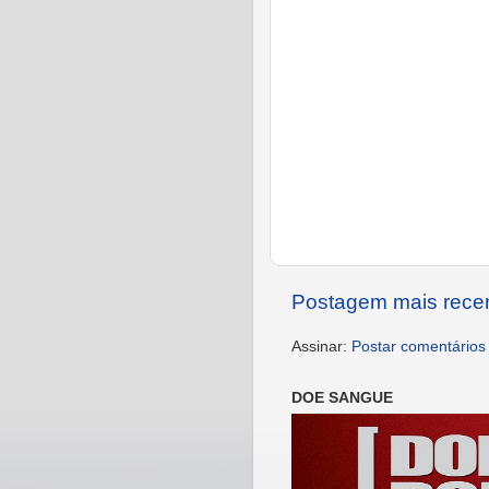
Postagem mais rece
Assinar:
Postar comentários
DOE SANGUE