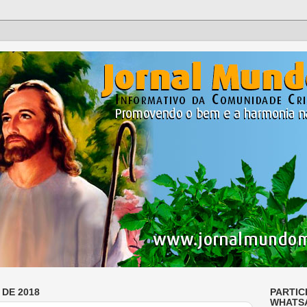
 DE 2018
PARTIC
WHATS