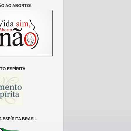
ÃO AO ABORTO!
O ESPÍRITA
 ESPÍRITA BRASIL