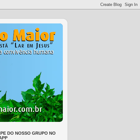
IPE DO NOSSO GRUPO NO
APP