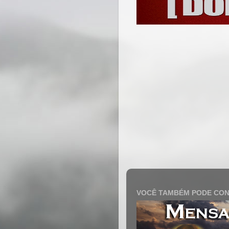
VOCÊ TAMBÉM PODE CON