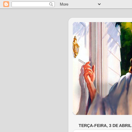
TERÇA-FEIRA, 3 DE ABRIL