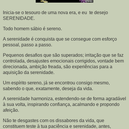
Inicia-se o tesouro de uma nova era, e eu te desejo
SERENIDADE.
Todo homem sábio é sereno.
A serenidade é conquista que se consegue com esforço
pessoal, passo a passo.
Pequenos desafios que são superados; irritação que se faz
controlada, desajustes emocionais corrigidos, vontade bem
direcionada, ambição freada, são experiências para a
aquisição da serenidade.
Um espírito sereno, já se encontrou consigo mesmo,
sabendo o que, exatamente, deseja da vida.
A serenidade harmoniza, estendendo-se de forma agradável
à sua volta, inspirando confiança, acalmando e propondo
afeição.
Não te desgastes com os dissabores da vida, que
constituem teste à tua paciência e serenidade, antes,