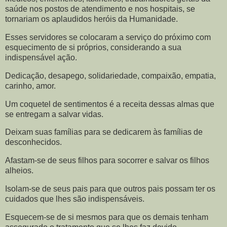
saúde nos postos de atendimento e nos hospitais, se
tornariam os aplaudidos heróis da Humanidade.
Esses servidores se colocaram a serviço do próximo com
esquecimento de si próprios, considerando a sua
indispensável ação.
Dedicação, desapego, solidariedade, compaixão, empatia,
carinho, amor.
Um coquetel de sentimentos é a receita dessas almas que
se entregam a salvar vidas.
Deixam suas famílias para se dedicarem às famílias de
desconhecidos.
Afastam-se de seus filhos para socorrer e salvar os filhos
alheios.
Isolam-se de seus pais para que outros pais possam ter os
cuidados que lhes são indispensáveis.
Esquecem-se de si mesmos para que os demais tenham