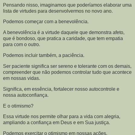
Pensando nisso, imaginamos que poderíamos elaborar uma
lista de virtudes para desenvolvermos no novo ano.
Podemos começar com a benevolência.
A benevolência é a virtude daquele que demonstra afeto,
que é bondoso, que pratica a caridade, que tem empatia
para com o outro.
Podemos incluir também, a paciência.
Ser paciente significa ser sereno e tolerante com os demais,
compreender que não podemos controlar tudo que acontece
em nossas vidas.
Significa, em essência, fortalecer nosso autocontrole e
nossa autoconfiança.
E o otimismo?
Essa virtude nos permite olhar para a vida com alegria,
ampliando a confiança em Deus e em Sua justiça.
Podemos exercitar o otimismo em nossas ações,