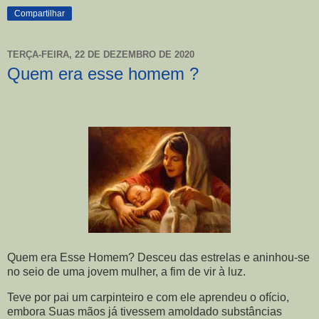
Compartilhar
TERÇA-FEIRA, 22 DE DEZEMBRO DE 2020
Quem era esse homem ?
Quem era Esse Homem? Desceu das estrelas e aninhou-se
no seio de uma jovem mulher, a fim de vir à luz.
Teve por pai um carpinteiro e com ele aprendeu o ofício,
embora Suas mãos já tivessem amoldado substâncias