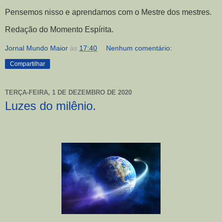
Pensemos nisso e aprendamos com o Mestre dos mestres.
Redação do Momento Espírita.
Jornal Mundo Maior
às
17:40
Nenhum comentário:
Compartilhar
TERÇA-FEIRA, 1 DE DEZEMBRO DE 2020
Luzes do milênio.