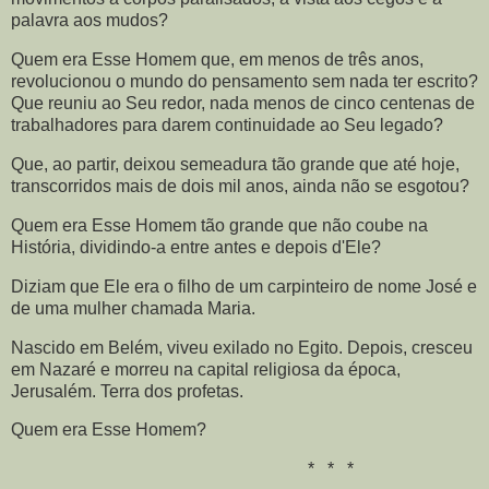
palavra aos mudos?
Quem era Esse Homem que, em menos de três anos,
revolucionou o mundo do pensamento sem nada ter escrito?
Que reuniu ao Seu redor, nada menos de cinco centenas de
trabalhadores para darem continuidade ao Seu legado?
Que, ao partir, deixou semeadura tão grande que até hoje,
transcorridos mais de dois mil anos, ainda não se esgotou?
Quem era Esse Homem tão grande que não coube na
História, dividindo-a entre antes e depois d'Ele?
Diziam que Ele era o filho de um carpinteiro de nome José e
de uma mulher chamada Maria.
Nascido em Belém, viveu exilado no Egito. Depois, cresceu
em Nazaré e morreu na capital religiosa da época,
Jerusalém. Terra dos profetas.
Quem era Esse Homem?
* * *