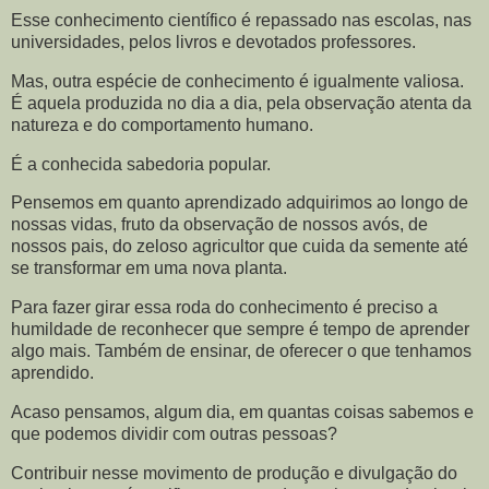
Esse conhecimento científico é repassado nas escolas, nas
universidades, pelos livros e devotados professores.
Mas, outra espécie de conhecimento é igualmente valiosa.
É aquela produzida no dia a dia, pela observação atenta da
natureza e do comportamento humano.
É a conhecida sabedoria popular.
Pensemos em quanto aprendizado adquirimos ao longo de
nossas vidas, fruto da observação de nossos avós, de
nossos pais, do zeloso agricultor que cuida da semente até
se transformar em uma nova planta.
Para fazer girar essa roda do conhecimento é preciso a
humildade de reconhecer que sempre é tempo de aprender
algo mais. Também de ensinar, de oferecer o que tenhamos
aprendido.
Acaso pensamos, algum dia, em quantas coisas sabemos e
que podemos dividir com outras pessoas?
Contribuir nesse movimento de produção e divulgação do