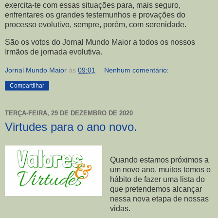
exercita-te com essas situações para, mais seguro,
enfrentares os grandes testemunhos e provações do
processo evolutivo, sempre, porém, com serenidade.
São os votos do Jornal Mundo Maior a todos os nossos
Irmãos de jornada evolutiva.
Jornal Mundo Maior
às
09:01
Nenhum comentário:
Compartilhar
TERÇA-FEIRA, 29 DE DEZEMBRO DE 2020
Virtudes para o ano novo.
Quando estamos próximos a
um novo ano, muitos temos o
hábito de fazer uma lista do
que pretendemos alcançar
nessa nova etapa de nossas
vidas.