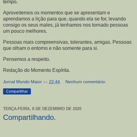
tempo.
Aproveitemos os momentos que se apresentam e
aprendamos a lição para que, quando ela se for, levando
consigo os seus males, já tenhamos nos tornado pessoas
um pouco melhores.
Pessoas mais compreensivas, tolerantes, amigas. Pessoas
que olham o entorno e não somente para si.
Pensemos a respeito.
Redação do Momento Espírita.
Jornal Mundo Maior
às
22:44
Nenhum comentário:
Compartilhar
TERÇA-FEIRA, 8 DE DEZEMBRO DE 2020
Compartilhando.