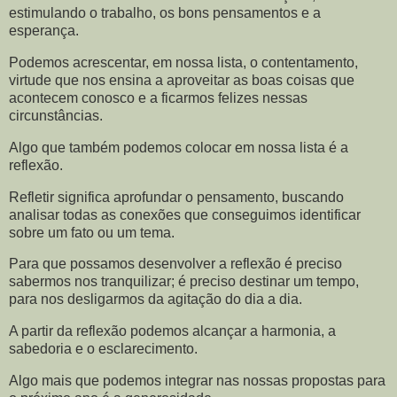
estimulando o trabalho, os bons pensamentos e a
esperança.
Podemos acrescentar, em nossa lista, o contentamento,
virtude que nos ensina a aproveitar as boas coisas que
acontecem conosco e a ficarmos felizes nessas
circunstâncias.
Algo que também podemos colocar em nossa lista é a
reflexão.
Refletir significa aprofundar o pensamento, buscando
analisar todas as conexões que conseguimos identificar
sobre um fato ou um tema.
Para que possamos desenvolver a reflexão é preciso
sabermos nos tranquilizar; é preciso destinar um tempo,
para nos desligarmos da agitação do dia a dia.
A partir da reflexão podemos alcançar a harmonia, a
sabedoria e o esclarecimento.
Algo mais que podemos integrar nas nossas propostas para