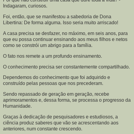
Indagaram, curiosos.
Foi, então, que se manifestou a sabedoria de Dona
Libertina: De forma alguma. Isso seria muito arriscado!
A casa precisa se desfazer, no máximo, em seis anos, para
que eu possa continuar ensinando aos meus filhos e netos
como se constrói um abrigo para a família.
O fato nos remete a um profundo ensinamento.
O conhecimento precisa ser constantemente compartilhado.
Dependemos do conhecimento que foi adquirido e
construído pelas pessoas que nos precederam.
Sendo repassado de geração em geração, recebe
aprimoramentos e, dessa forma, se processa o progresso da
Humanidade.
Graças à dedicação de pesquisadores e estudiosos, a
ciência produz saberes que vão se acrescentando aos
anteriores, num constante crescendo.