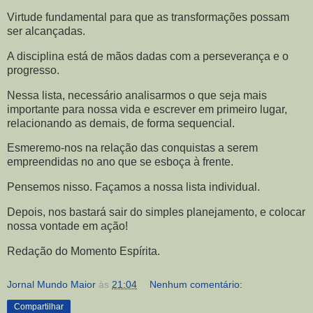
Virtude fundamental para que as transformações possam
ser alcançadas.
A disciplina está de mãos dadas com a perseverança e o
progresso.
Nessa lista, necessário analisarmos o que seja mais
importante para nossa vida e escrever em primeiro lugar,
relacionando as demais, de forma sequencial.
Esmeremo-nos na relação das conquistas a serem
empreendidas no ano que se esboça à frente.
Pensemos nisso. Façamos a nossa lista individual.
Depois, nos bastará sair do simples planejamento, e colocar
nossa vontade em ação!
Redação do Momento Espírita.
Jornal Mundo Maior
às
21:04
Nenhum comentário:
Compartilhar