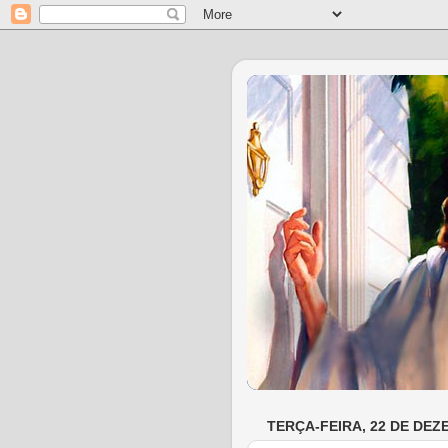
TERÇA-FEIRA, 22 DE DEZ