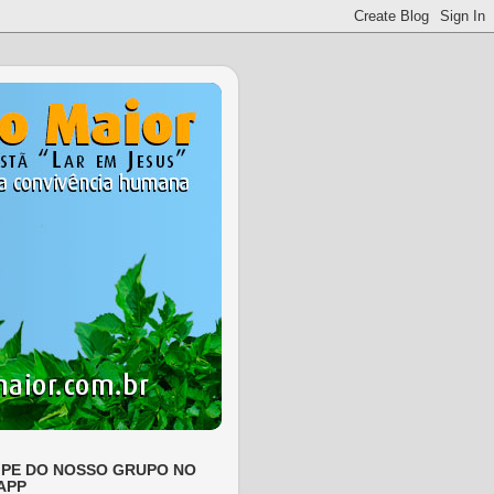
IPE DO NOSSO GRUPO NO
APP