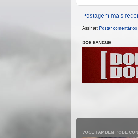
Postagem mais rece
Assinar:
Postar comentários
DOE SANGUE
VOCÊ TAMBÉM PODE CON