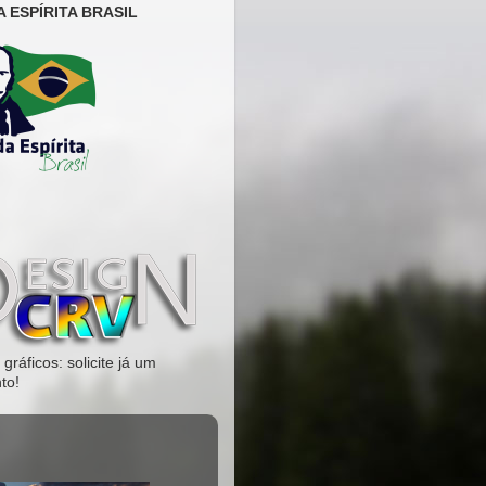
 ESPÍRITA BRASIL
gráficos: solicite já um
to!