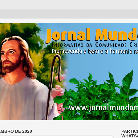
EMBRO DE 2020
PARTIC
WHATS