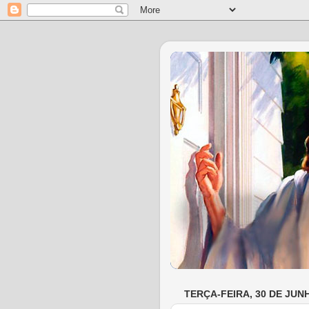
TERÇA-FEIRA, 30 DE JUN