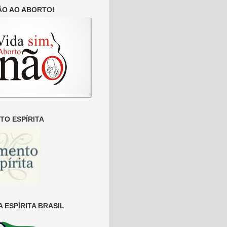
ÃO AO ABORTO!
O ESPÍRITA
 ESPÍRITA BRASIL