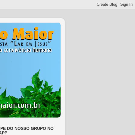
IPE DO NOSSO GRUPO NO
APP