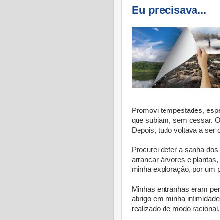
Eu precisava...
Promovi tempestades, espe
que subiam, sem cessar. O
Depois, tudo voltava a ser
Procurei deter a sanha dos
arrancar árvores e plantas
minha exploração, por um 
Minhas entranhas eram per
abrigo em minha intimidade
realizado de modo racional