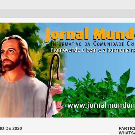
HO DE 2020
PARTIC
WHATS