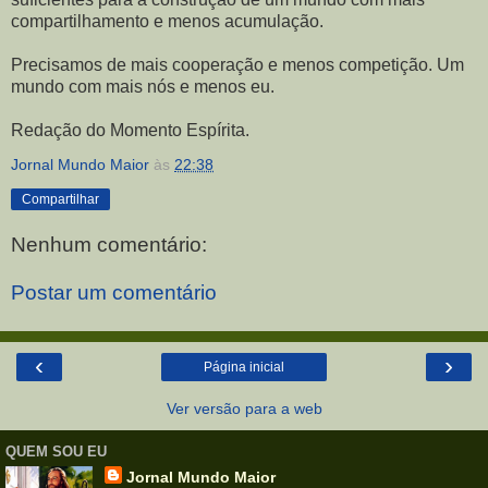
compartilhamento e menos acumulação.
Precisamos de mais cooperação e menos competição. Um
mundo com mais nós e menos eu.
Redação do Momento Espírita.
Jornal Mundo Maior
às
22:38
Compartilhar
Nenhum comentário:
Postar um comentário
‹
›
Página inicial
Ver versão para a web
QUEM SOU EU
Jornal Mundo Maior