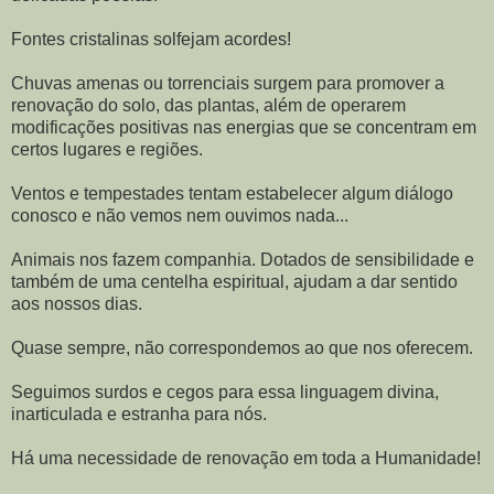
Fontes cristalinas solfejam acordes!
Chuvas amenas ou torrenciais surgem para promover a
renovação do solo, das plantas, além de operarem
modificações positivas nas energias que se concentram em
certos lugares e regiões.
Ventos e tempestades tentam estabelecer algum diálogo
conosco e não vemos nem ouvimos nada...
Animais nos fazem companhia. Dotados de sensibilidade e
também de uma centelha espiritual, ajudam a dar sentido
aos nossos dias.
Quase sempre, não correspondemos ao que nos oferecem.
Seguimos surdos e cegos para essa linguagem divina,
inarticulada e estranha para nós.
Há uma necessidade de renovação em toda a Humanidade!