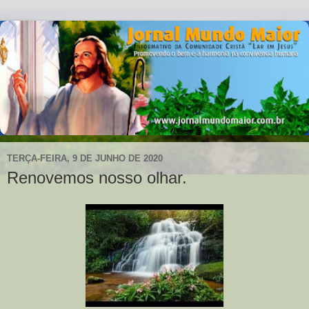
TERÇA-FEIRA, 9 DE JUNHO DE 2020
Renovemos nosso olhar.