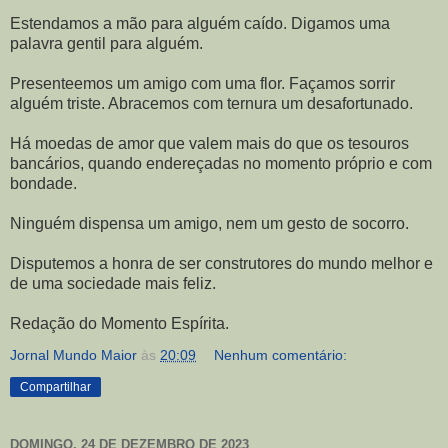
Estendamos a mão para alguém caído. Digamos uma
palavra gentil para alguém.
Presenteemos um amigo com uma flor. Façamos sorrir
alguém triste. Abracemos com ternura um desafortunado.
Há moedas de amor que valem mais do que os tesouros
bancários, quando endereçadas no momento próprio e com
bondade.
Ninguém dispensa um amigo, nem um gesto de socorro.
Disputemos a honra de ser construtores do mundo melhor e
de uma sociedade mais feliz.
Redação do Momento Espírita.
Jornal Mundo Maior
às
20:09
Nenhum comentário:
Compartilhar
DOMINGO, 24 DE DEZEMBRO DE 2023