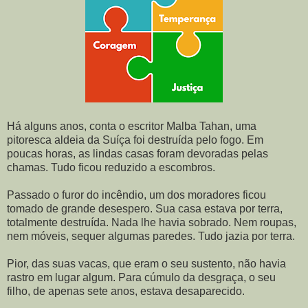
Há alguns anos, conta o escritor Malba Tahan, uma
pitoresca aldeia da Suíça foi destruída pelo fogo. Em
poucas horas, as lindas casas foram devoradas pelas
chamas. Tudo ficou reduzido a escombros.
Passado o furor do incêndio, um dos moradores ficou
tomado de grande desespero. Sua casa estava por terra,
totalmente destruída. Nada lhe havia sobrado. Nem roupas,
nem móveis, sequer algumas paredes. Tudo jazia por terra.
Pior, das suas vacas, que eram o seu sustento, não havia
rastro em lugar algum. Para cúmulo da desgraça, o seu
filho, de apenas sete anos, estava desaparecido.