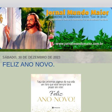
SÁBADO, 30 DE DEZEMBRO DE 2023
FELIZ ANO NOVO.