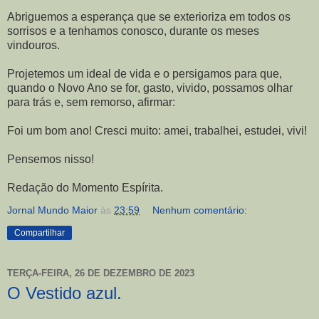
Abriguemos a esperança que se exterioriza em todos os
sorrisos e a tenhamos conosco, durante os meses
vindouros.
Projetemos um ideal de vida e o persigamos para que,
quando o Novo Ano se for, gasto, vivido, possamos olhar
para trás e, sem remorso, afirmar:
Foi um bom ano! Cresci muito: amei, trabalhei, estudei, vivi!
Pensemos nisso!
Redação do Momento Espírita.
Jornal Mundo Maior
às
23:59
Nenhum comentário:
Compartilhar
TERÇA-FEIRA, 26 DE DEZEMBRO DE 2023
O Vestido azul.