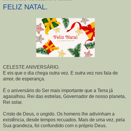
FELIZ NATAL.
CELESTE ANIVERSÁRIO.
E eis que o dia chega outra vez. E outra vez nos fala de
amor, de esperança.
É o aniversário do Ser mais importante que a Terra já
agasalhou. Rei das estrelas, Governador de nosso planeta,
Rei solar.
Cristo de Deus, o ungido. Os homens lhe adivinham a
existência, desde tempos recuados. Mais de uma vez, pela
Sua grandeza, foi confundido com o próprio Deus.