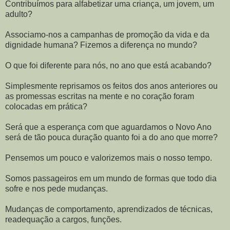
Contribuímos para alfabetizar uma criança, um jovem, um
adulto?
Associamo-nos a campanhas de promoção da vida e da
dignidade humana? Fizemos a diferença no mundo?
O que foi diferente para nós, no ano que está acabando?
Simplesmente reprisamos os feitos dos anos anteriores ou
as promessas escritas na mente e no coração foram
colocadas em prática?
Será que a esperança com que aguardamos o Novo Ano
será de tão pouca duração quanto foi a do ano que morre?
Pensemos um pouco e valorizemos mais o nosso tempo.
Somos passageiros em um mundo de formas que todo dia
sofre e nos pede mudanças.
Mudanças de comportamento, aprendizados de técnicas,
readequação a cargos, funções.