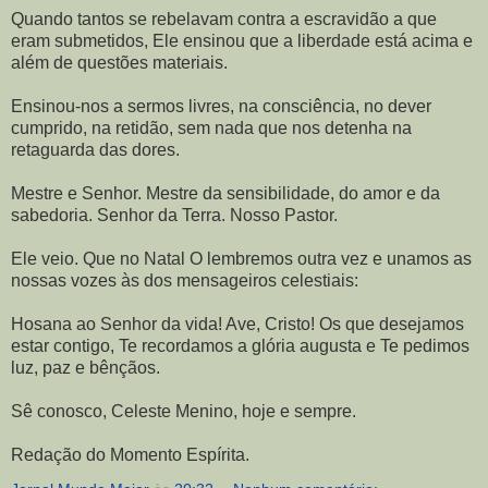
Quando tantos se rebelavam contra a escravidão a que
eram submetidos, Ele ensinou que a liberdade está acima e
além de questões materiais.
Ensinou-nos a sermos livres, na consciência, no dever
cumprido, na retidão, sem nada que nos detenha na
retaguarda das dores.
Mestre e Senhor. Mestre da sensibilidade, do amor e da
sabedoria. Senhor da Terra. Nosso Pastor.
Ele veio. Que no Natal O lembremos outra vez e unamos as
nossas vozes às dos mensageiros celestiais:
Hosana ao Senhor da vida! Ave, Cristo! Os que desejamos
estar contigo, Te recordamos a glória augusta e Te pedimos
luz, paz e bênçãos.
Sê conosco, Celeste Menino, hoje e sempre.
Redação do Momento Espírita.