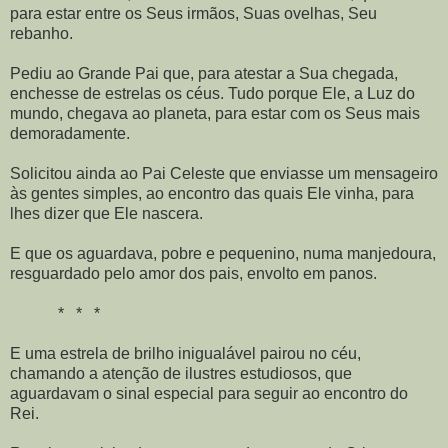
para estar entre os Seus irmãos, Suas ovelhas, Seu
rebanho.
Pediu ao Grande Pai que, para atestar a Sua chegada,
enchesse de estrelas os céus. Tudo porque Ele, a Luz do
mundo, chegava ao planeta, para estar com os Seus mais
demoradamente.
Solicitou ainda ao Pai Celeste que enviasse um mensageiro
às gentes simples, ao encontro das quais Ele vinha, para
lhes dizer que Ele nascera.
E que os aguardava, pobre e pequenino, numa manjedoura,
resguardado pelo amor dos pais, envolto em panos.
* * *
E uma estrela de brilho inigualável pairou no céu,
chamando a atenção de ilustres estudiosos, que
aguardavam o sinal especial para seguir ao encontro do
Rei.