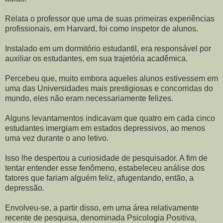
Relata o professor que uma de suas primeiras experiências
profissionais, em Harvard, foi como inspetor de alunos.
Instalado em um dormitório estudantil, era responsável por
auxiliar os estudantes, em sua trajetória acadêmica.
Percebeu que, muito embora aqueles alunos estivessem em
uma das Universidades mais prestigiosas e concorridas do
mundo, eles não eram necessariamente felizes.
Alguns levantamentos indicavam que quatro em cada cinco
estudantes imergiam em estados depressivos, ao menos
uma vez durante o ano letivo.
Isso lhe despertou a curiosidade de pesquisador. A fim de
tentar entender esse fenômeno, estabeleceu análise dos
fatores que fariam alguém feliz, afugentando, então, a
depressão.
Envolveu-se, a partir disso, em uma área relativamente
recente de pesquisa, denominada Psicologia Positiva.