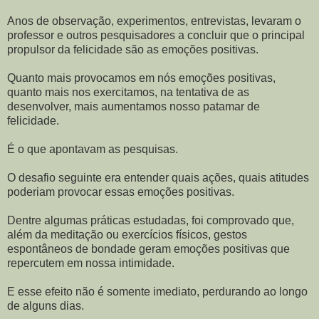
Anos de observação, experimentos, entrevistas, levaram o
professor e outros pesquisadores a concluir que o principal
propulsor da felicidade são as emoções positivas.
Quanto mais provocamos em nós emoções positivas,
quanto mais nos exercitamos, na tentativa de as
desenvolver, mais aumentamos nosso patamar de
felicidade.
É o que apontavam as pesquisas.
O desafio seguinte era entender quais ações, quais atitudes
poderiam provocar essas emoções positivas.
Dentre algumas práticas estudadas, foi comprovado que,
além da meditação ou exercícios físicos, gestos
espontâneos de bondade geram emoções positivas que
repercutem em nossa intimidade.
E esse efeito não é somente imediato, perdurando ao longo
de alguns dias.