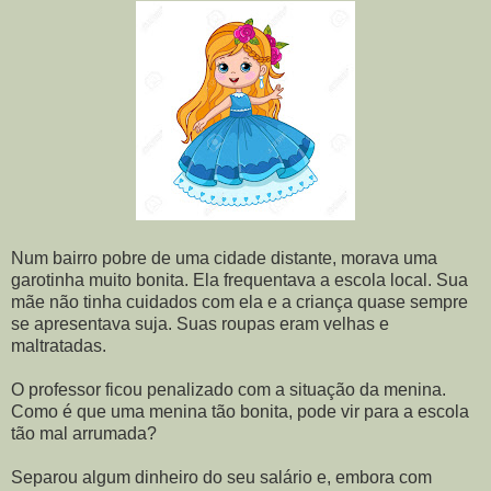
Num bairro pobre de uma cidade distante, morava uma
garotinha muito bonita. Ela frequentava a escola local. Sua
mãe não tinha cuidados com ela e a criança quase sempre
se apresentava suja. Suas roupas eram velhas e
maltratadas.
O professor ficou penalizado com a situação da menina.
Como é que uma menina tão bonita, pode vir para a escola
tão mal arrumada?
Separou algum dinheiro do seu salário e, embora com