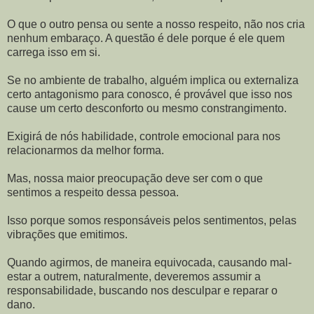
O que o outro pensa ou sente a nosso respeito, não nos cria
nenhum embaraço. A questão é dele porque é ele quem
carrega isso em si.
Se no ambiente de trabalho, alguém implica ou externaliza
certo antagonismo para conosco, é provável que isso nos
cause um certo desconforto ou mesmo constrangimento.
Exigirá de nós habilidade, controle emocional para nos
relacionarmos da melhor forma.
Mas, nossa maior preocupação deve ser com o que
sentimos a respeito dessa pessoa.
Isso porque somos responsáveis pelos sentimentos, pelas
vibrações que emitimos.
Quando agirmos, de maneira equivocada, causando mal-
estar a outrem, naturalmente, deveremos assumir a
responsabilidade, buscando nos desculpar e reparar o
dano.