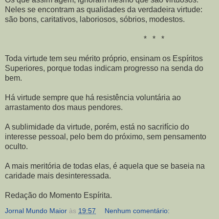
Neles se encontram as qualidades da verdadeira virtude:
são bons, caritativos, laboriosos, sóbrios, modestos.
* * *
Toda virtude tem seu mérito próprio, ensinam os Espíritos
Superiores, porque todas indicam progresso na senda do
bem.
Há virtude sempre que há resistência voluntária ao
arrastamento dos maus pendores.
A sublimidade da virtude, porém, está no sacrifício do
interesse pessoal, pelo bem do próximo, sem pensamento
oculto.
A mais meritória de todas elas, é aquela que se baseia na
caridade mais desinteressada.
Redação do Momento Espírita.
Jornal Mundo Maior
às
19:57
Nenhum comentário: