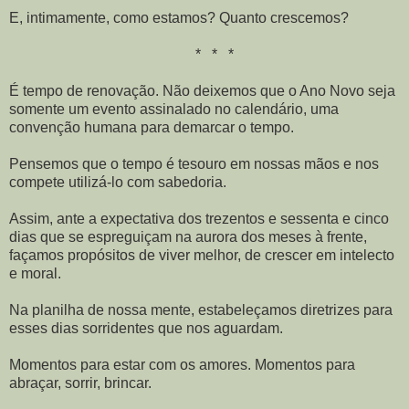
E, intimamente, como estamos? Quanto crescemos?
* * *
É tempo de renovação. Não deixemos que o Ano Novo seja
somente um evento assinalado no calendário, uma
convenção humana para demarcar o tempo.
Pensemos que o tempo é tesouro em nossas mãos e nos
compete utilizá-lo com sabedoria.
Assim, ante a expectativa dos trezentos e sessenta e cinco
dias que se espreguiçam na aurora dos meses à frente,
façamos propósitos de viver melhor, de crescer em intelecto
e moral.
Na planilha de nossa mente, estabeleçamos diretrizes para
esses dias sorridentes que nos aguardam.
Momentos para estar com os amores. Momentos para
abraçar, sorrir, brincar.