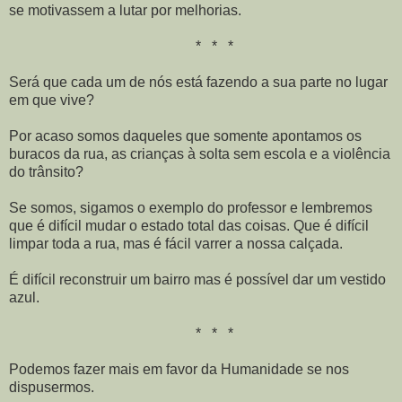
se motivassem a lutar por melhorias.
* * *
Será que cada um de nós está fazendo a sua parte no lugar
em que vive?
Por acaso somos daqueles que somente apontamos os
buracos da rua, as crianças à solta sem escola e a violência
do trânsito?
Se somos, sigamos o exemplo do professor e lembremos
que é difícil mudar o estado total das coisas. Que é difícil
limpar toda a rua, mas é fácil varrer a nossa calçada.
É difícil reconstruir um bairro mas é possível dar um vestido
azul.
* * *
Podemos fazer mais em favor da Humanidade se nos
dispusermos.