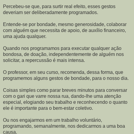
Percebeu-se que, para surtir real efeito, esses gestos
deveriam ser deliberadamente programados.
Entende-se por bondade, mesmo generosidade, colaborar
com alguém que necessita de apoio, de auxílio financeiro,
uma ajuda qualquer.
Quando nos programamos para executar qualquer ação
bondosa, de doação, independentemente de alguém nos
solicitar, a repercussão é mais intensa.
O professor, em seu curso, recomenda, dessa forma, que
programemos alguns gestos de bondade, para o nosso dia.
Coisas simples como parar breves minutos para conversar
com o gari que varre nossa rua, dando-lhe uma atenção
especial, elogiando seu trabalho e reconhecendo o quanto
ele é importante para o bem-estar coletivo.
Ou nos engajarmos em um trabalho voluntário,
programando, semanalmente, nos dedicarmos a uma boa
causa.