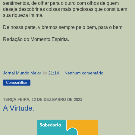
sentimentos, de olhar para o outro com olhos de quem
deseja descobrir as coisas mais preciosas que constituem
sua riqueza íntima.
De nossa parte, vibremos sempre pelo bem, para o bem.
Redação do Momento Espírita.
Jornal Mundo Maior
às
21:14
Nenhum comentário:
Compartilhar
TERÇA-FEIRA, 12 DE DEZEMBRO DE 2023
A Virtude.