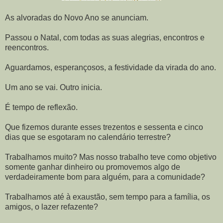
As alvoradas do Novo Ano se anunciam.
Passou o Natal, com todas as suas alegrias, encontros e
reencontros.
Aguardamos, esperançosos, a festividade da virada do ano.
Um ano se vai. Outro inicia.
É tempo de reflexão.
Que fizemos durante esses trezentos e sessenta e cinco
dias que se esgotaram no calendário terrestre?
Trabalhamos muito? Mas nosso trabalho teve como objetivo
somente ganhar dinheiro ou promovemos algo de
verdadeiramente bom para alguém, para a comunidade?
Trabalhamos até à exaustão, sem tempo para a família, os
amigos, o lazer refazente?