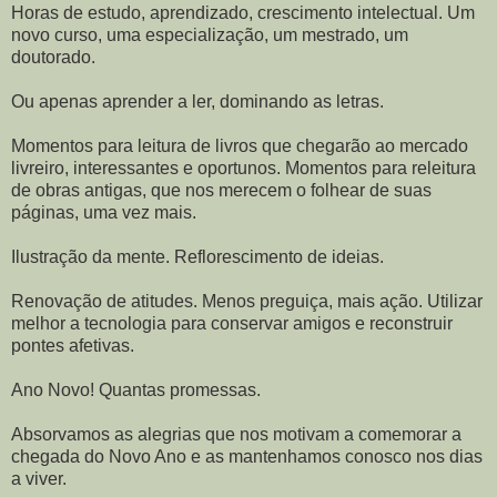
Horas de estudo, aprendizado, crescimento intelectual. Um
novo curso, uma especialização, um mestrado, um
doutorado.
Ou apenas aprender a ler, dominando as letras.
Momentos para leitura de livros que chegarão ao mercado
livreiro, interessantes e oportunos. Momentos para releitura
de obras antigas, que nos merecem o folhear de suas
páginas, uma vez mais.
Ilustração da mente. Reflorescimento de ideias.
Renovação de atitudes. Menos preguiça, mais ação. Utilizar
melhor a tecnologia para conservar amigos e reconstruir
pontes afetivas.
Ano Novo! Quantas promessas.
Absorvamos as alegrias que nos motivam a comemorar a
chegada do Novo Ano e as mantenhamos conosco nos dias
a viver.