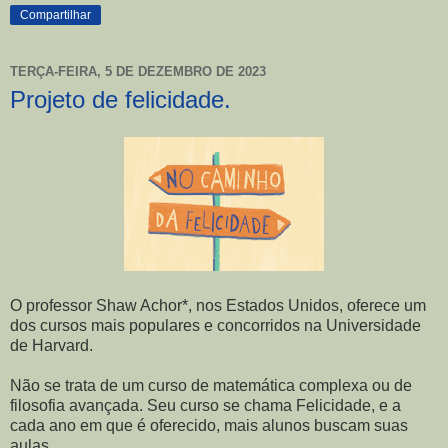
Compartilhar
TERÇA-FEIRA, 5 DE DEZEMBRO DE 2023
Projeto de felicidade.
O professor Shaw Achor*, nos Estados Unidos, oferece um
dos cursos mais populares e concorridos na Universidade
de Harvard.
Não se trata de um curso de matemática complexa ou de
filosofia avançada. Seu curso se chama Felicidade, e a
cada ano em que é oferecido, mais alunos buscam suas
aulas.