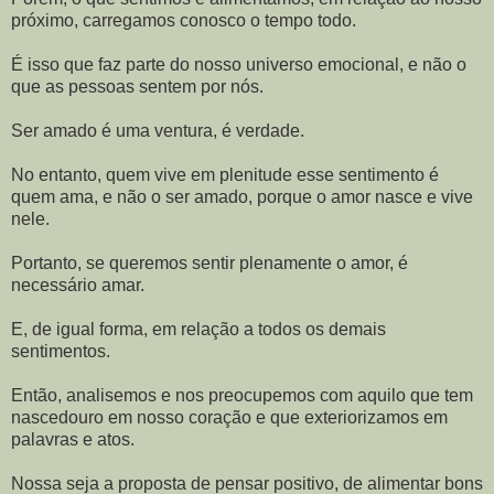
próximo, carregamos conosco o tempo todo.
É isso que faz parte do nosso universo emocional, e não o
que as pessoas sentem por nós.
Ser amado é uma ventura, é verdade.
No entanto, quem vive em plenitude esse sentimento é
quem ama, e não o ser amado, porque o amor nasce e vive
nele.
Portanto, se queremos sentir plenamente o amor, é
necessário amar.
E, de igual forma, em relação a todos os demais
sentimentos.
Então, analisemos e nos preocupemos com aquilo que tem
nascedouro em nosso coração e que exteriorizamos em
palavras e atos.
Nossa seja a proposta de pensar positivo, de alimentar bons