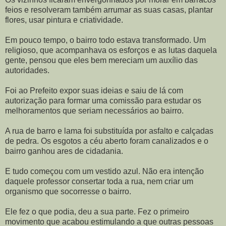
feios e resolveram também arrumar as suas casas, plantar
flores, usar pintura e criatividade.
Em pouco tempo, o bairro todo estava transformado. Um
religioso, que acompanhava os esforços e as lutas daquela
gente, pensou que eles bem mereciam um auxílio das
autoridades.
Foi ao Prefeito expor suas ideias e saiu de lá com
autorização para formar uma comissão para estudar os
melhoramentos que seriam necessários ao bairro.
A rua de barro e lama foi substituída por asfalto e calçadas
de pedra. Os esgotos a céu aberto foram canalizados e o
bairro ganhou ares de cidadania.
E tudo começou com um vestido azul. Não era intenção
daquele professor consertar toda a rua, nem criar um
organismo que socorresse o bairro.
Ele fez o que podia, deu a sua parte. Fez o primeiro
movimento que acabou estimulando a que outras pessoas