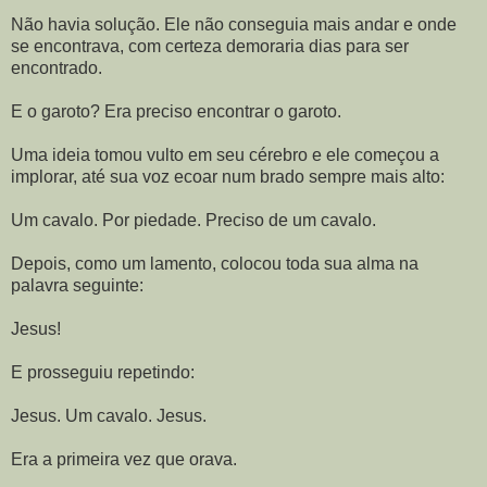
Não havia solução. Ele não conseguia mais andar e onde
se encontrava, com certeza demoraria dias para ser
encontrado.
E o garoto? Era preciso encontrar o garoto.
Uma ideia tomou vulto em seu cérebro e ele começou a
implorar, até sua voz ecoar num brado sempre mais alto:
Um cavalo. Por piedade. Preciso de um cavalo.
Depois, como um lamento, colocou toda sua alma na
palavra seguinte:
Jesus!
E prosseguiu repetindo:
Jesus. Um cavalo. Jesus.
Era a primeira vez que orava.