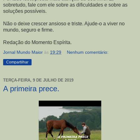
sobretudo, fale com ele sobre as dificuldades e sobre as
soluções possíveis.
Não o deixe crescer ansioso e triste. Ajude-o a viver no
mundo, seguro e firme.
Redação do Momento Espírita.
Jornal Mundo Maior
às
19:29
Nenhum comentário:
Compartilhar
TERÇA-FEIRA, 9 DE JULHO DE 2019
A primeira prece.