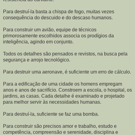
Para destruí-la basta a chispa de fogo, muitas vezes
consequência do descuido e do descaso humanos.
Para construir um avião, equipe de técnicos
primorosamente escolhidos associa os prodígios da
inteligência, agindo em conjunto.
Todos os detalhes são pensados e revistos, na busca pela
segurança e arrojo tecnológico.
Para destruir uma aeronave, é suficiente um erro de cálculo.
Para a edificação de uma cidade os homens empregam
anos e anos de sacrifício. Constroem a escola, o hospital, os
jardins, as casas. Cada detalhe é examinado e projetado
para melhor servir às necessidades humanas.
Para destruí-la, suficiente se faz uma bomba.
Para construir são precisos amor e trabalho, estudo e
competência, compreensão e serenidade, disciplina e