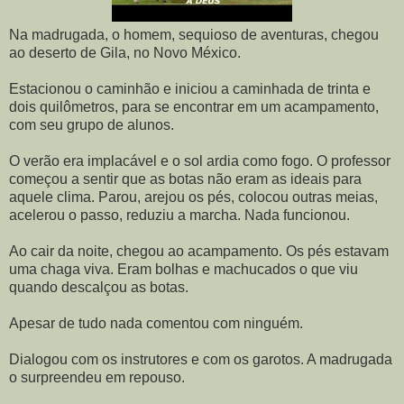
Na madrugada, o homem, sequioso de aventuras, chegou
ao deserto de Gila, no Novo México.
Estacionou o caminhão e iniciou a caminhada de trinta e
dois quilômetros, para se encontrar em um acampamento,
com seu grupo de alunos.
O verão era implacável e o sol ardia como fogo. O professor
começou a sentir que as botas não eram as ideais para
aquele clima. Parou, arejou os pés, colocou outras meias,
acelerou o passo, reduziu a marcha. Nada funcionou.
Ao cair da noite, chegou ao acampamento. Os pés estavam
uma chaga viva. Eram bolhas e machucados o que viu
quando descalçou as botas.
Apesar de tudo nada comentou com ninguém.
Dialogou com os instrutores e com os garotos. A madrugada
o surpreendeu em repouso.