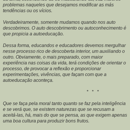
problemas naqueles que desejamos modificar as más
tendências ou os vícios.
Verdadeiramente, somente mudamos quando nos auto
descobrimos. O auto descobrimento ou autoconhecimento é
que propicia a autoeducação.
Dessa forma, educandos e educadores devemos mergulhar
nesse processo rico de descoberta interior, um auxiliando o
outro. Obviamente, o mais preparado, com maior
experiência nas coisas da vida, terá condições de orientar o
processo, de provocar a reflexão e proporcionar
experimentações, vivências, que façam com que a
autoeducação aconteça.
* * *
Que se faça pela moral tanto quanto se faz pela inteligência
e se verá que, se existem naturezas que se recusam a
aceitá-las, há, mais do que se pensa, as que exigem apenas
uma boa cultura para produzir bons frutos.