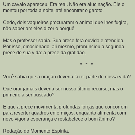
Um cavalo apareceu. Era real. Não era alucinação. Ele o
montou por toda a noite, até encontrar o garoto.
Cedo, dois vaqueiros procuraram o animal que lhes fugira,
não saberiam eles dizer o porquê.
Mas o professor sabia. Sua prece fora ouvida e atendida.
Por isso, emocionado, ali mesmo, pronunciou a segunda
prece de sua vida: a prece da gratidão.
* * *
Você sabia que a oração deveria fazer parte de nossa vida?
Que orar jamais deveria ser nosso último recurso, mas o
primeiro a ser buscado?
E que a prece movimenta profundas forças que concorrem
para reverter quadros enfermiços, enquanto alimenta com
novo vigor a esperança e restabelece o bom ânimo?
Redação do Momento Espírita.