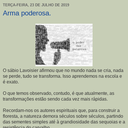
TERÇA-FEIRA, 23 DE JULHO DE 2019
Arma poderosa.
O sábio Lavoisier afirmou que no mundo nada se cria, nada
se perde, tudo se transforma. Isso aprendemos na escola e
é exato.
O que temos observado, contudo, é que atualmente, as
transformações estão sendo cada vez mais rápidas.
Recordam-nos os autores espirituais que, para construir a
floresta, a natureza demora séculos sobre séculos, partindo
das sementes simples até à grandiosidade das sequoias e a
resistência do carvalho.