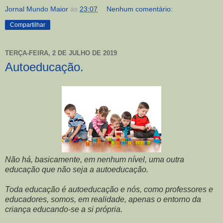
Jornal Mundo Maior
às
23:07
Nenhum comentário:
Compartilhar
TERÇA-FEIRA, 2 DE JULHO DE 2019
Autoeducação.
Não há, basicamente, em nenhum nível, uma outra
educação que não seja a autoeducação.
Toda educação é autoeducação e nós, como professores e
educadores, somos, em realidade, apenas o entorno da
criança educando-se a si própria.