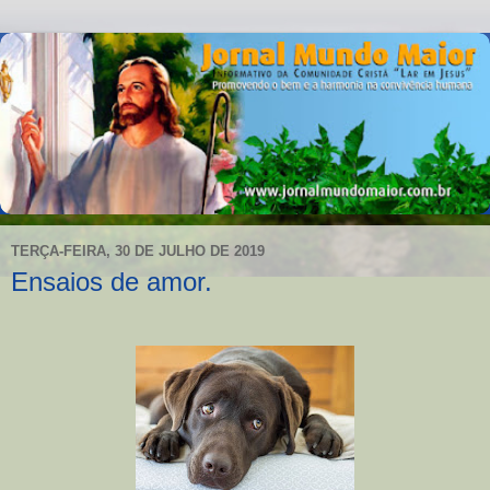
TERÇA-FEIRA, 30 DE JULHO DE 2019
Ensaios de amor.