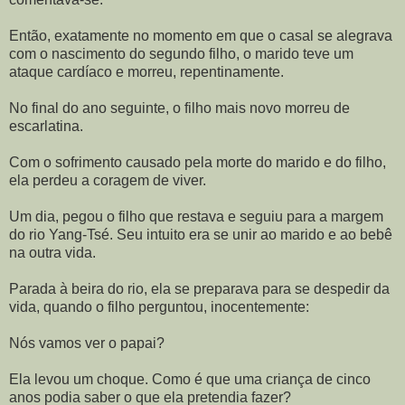
Então, exatamente no momento em que o casal se alegrava
com o nascimento do segundo filho, o marido teve um
ataque cardíaco e morreu, repentinamente.
No final do ano seguinte, o filho mais novo morreu de
escarlatina.
Com o sofrimento causado pela morte do marido e do filho,
ela perdeu a coragem de viver.
Um dia, pegou o filho que restava e seguiu para a margem
do rio Yang-Tsé. Seu intuito era se unir ao marido e ao bebê
na outra vida.
Parada à beira do rio, ela se preparava para se despedir da
vida, quando o filho perguntou, inocentemente:
Nós vamos ver o papai?
Ela levou um choque. Como é que uma criança de cinco
anos podia saber o que ela pretendia fazer?