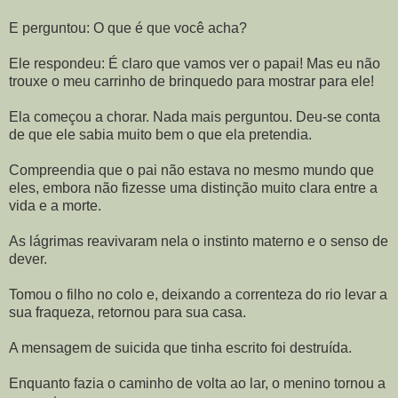
E perguntou: O que é que você acha?
Ele respondeu: É claro que vamos ver o papai! Mas eu não
trouxe o meu carrinho de brinquedo para mostrar para ele!
Ela começou a chorar. Nada mais perguntou. Deu-se conta
de que ele sabia muito bem o que ela pretendia.
Compreendia que o pai não estava no mesmo mundo que
eles, embora não fizesse uma distinção muito clara entre a
vida e a morte.
As lágrimas reavivaram nela o instinto materno e o senso de
dever.
Tomou o filho no colo e, deixando a correnteza do rio levar a
sua fraqueza, retornou para sua casa.
A mensagem de suicida que tinha escrito foi destruída.
Enquanto fazia o caminho de volta ao lar, o menino tornou a