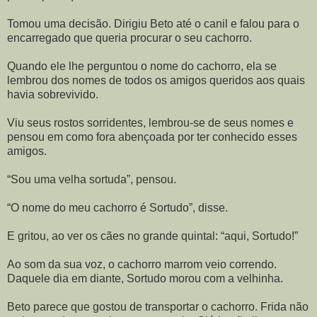
Tomou uma decisão. Dirigiu Beto até o canil e falou para o
encarregado que queria procurar o seu cachorro.
Quando ele lhe perguntou o nome do cachorro, ela se
lembrou dos nomes de todos os amigos queridos aos quais
havia sobrevivido.
Viu seus rostos sorridentes, lembrou-se de seus nomes e
pensou em como fora abençoada por ter conhecido esses
amigos.
“Sou uma velha sortuda”, pensou.
“O nome do meu cachorro é Sortudo”, disse.
E gritou, ao ver os cães no grande quintal: “aqui, Sortudo!”
Ao som da sua voz, o cachorro marrom veio correndo.
Daquele dia em diante, Sortudo morou com a velhinha.
Beto parece que gostou de transportar o cachorro. Frida não