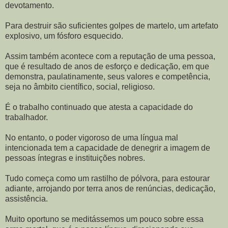
devotamento.
Para destruir são suficientes golpes de martelo, um artefato
explosivo, um fósforo esquecido.
Assim também acontece com a reputação de uma pessoa,
que é resultado de anos de esforço e dedicação, em que
demonstra, paulatinamente, seus valores e competência,
seja no âmbito científico, social, religioso.
É o trabalho continuado que atesta a capacidade do
trabalhador.
No entanto, o poder vigoroso de uma língua mal
intencionada tem a capacidade de denegrir a imagem de
pessoas íntegras e instituições nobres.
Tudo começa como um rastilho de pólvora, para estourar
adiante, arrojando por terra anos de renúncias, dedicação,
assistência.
Muito oportuno se meditássemos um pouco sobre essa