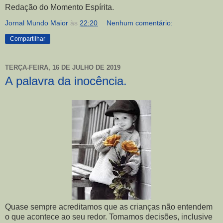
Redação do Momento Espírita.
Jornal Mundo Maior
às
22:20
Nenhum comentário:
Compartilhar
TERÇA-FEIRA, 16 DE JULHO DE 2019
A palavra da inocência.
Quase sempre acreditamos que as crianças não entendem
o que acontece ao seu redor. Tomamos decisões, inclusive