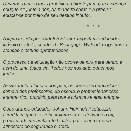
Devemos criar o mais propício ambiente para que a criança
eduque-se junto a nós, da maneira como ela precisa
educar-se por meio de seu destino interior.
* * *
A lição trazida por Rudolph Steiner, importante educador,
filósofo e artista, criador da Pedagogia Waldorf, exige nossa
atenção e estudo aprofundados.
O processo da educação não ocorre de fora para dentro e
nem de uma única via. Todos nós nos auto educamos
juntos.
Assim, tanto a função dos pais, os primeiros educadores,
como a dos professores, da escola, é proporcionar esse
entorno rico, propício para que a criança se auto eduque.
Outro grande educador, Johann Heinrich Pestalozzi,
acreditava que a escola deveria ser a extensão do lar,
propiciando um ambiente familiar para oferecer uma
atmosfera de segurança e afeto.