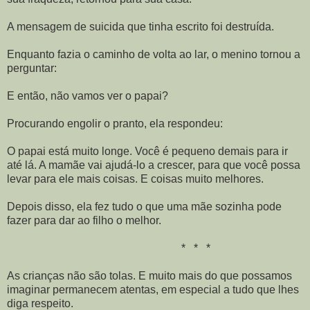
A mensagem de suicida que tinha escrito foi destruída.
Enquanto fazia o caminho de volta ao lar, o menino tornou a
perguntar:
E então, não vamos ver o papai?
Procurando engolir o pranto, ela respondeu:
O papai está muito longe. Você é pequeno demais para ir
até lá. A mamãe vai ajudá-lo a crescer, para que você possa
levar para ele mais coisas. E coisas muito melhores.
Depois disso, ela fez tudo o que uma mãe sozinha pode
fazer para dar ao filho o melhor.
* * *
As crianças não são tolas. E muito mais do que possamos
imaginar permanecem atentas, em especial a tudo que lhes
diga respeito.