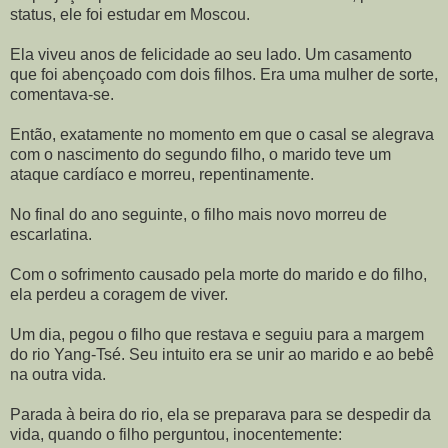
status, ele foi estudar em Moscou.
Ela viveu anos de felicidade ao seu lado. Um casamento
que foi abençoado com dois filhos. Era uma mulher de sorte,
comentava-se.
Então, exatamente no momento em que o casal se alegrava
com o nascimento do segundo filho, o marido teve um
ataque cardíaco e morreu, repentinamente.
No final do ano seguinte, o filho mais novo morreu de
escarlatina.
Com o sofrimento causado pela morte do marido e do filho,
ela perdeu a coragem de viver.
Um dia, pegou o filho que restava e seguiu para a margem
do rio Yang-Tsé. Seu intuito era se unir ao marido e ao bebê
na outra vida.
Parada à beira do rio, ela se preparava para se despedir da
vida, quando o filho perguntou, inocentemente: