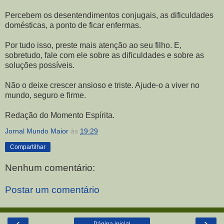
Percebem os desentendimentos conjugais, as dificuldades
domésticas, a ponto de ficar enfermas.
Por tudo isso, preste mais atenção ao seu filho. E,
sobretudo, fale com ele sobre as dificuldades e sobre as
soluções possíveis.
Não o deixe crescer ansioso e triste. Ajude-o a viver no
mundo, seguro e firme.
Redação do Momento Espírita.
Jornal Mundo Maior
às
19:29
Compartilhar
Nenhum comentário:
Postar um comentário
‹
›