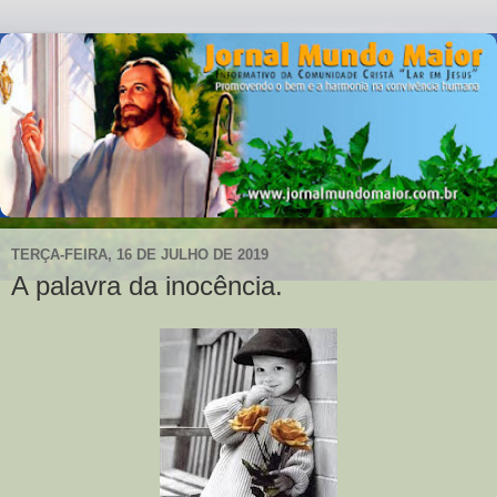
TERÇA-FEIRA, 16 DE JULHO DE 2019
A palavra da inocência.