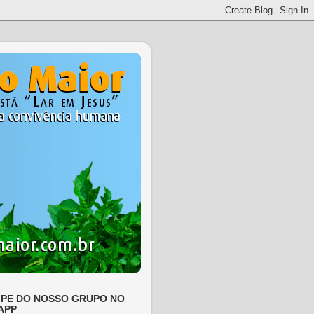
IPE DO NOSSO GRUPO NO
APP