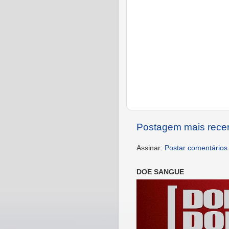
Postagem mais rece
Assinar:
Postar comentários
DOE SANGUE