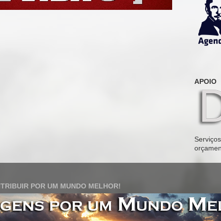
APOIO
Serviços 
orçamen
TRIBUIR POR UM MUNDO MELHOR!