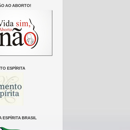
ÃO AO ABORTO!
O ESPÍRITA
 ESPÍRITA BRASIL