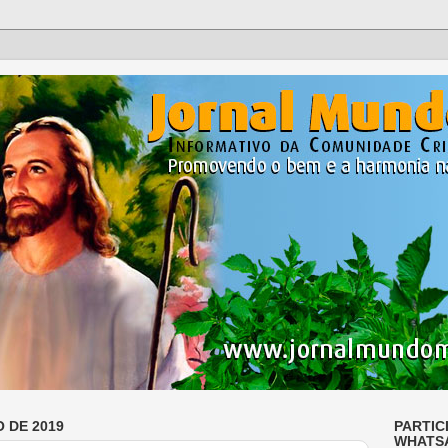
O DE 2019
PARTIC
WHATS