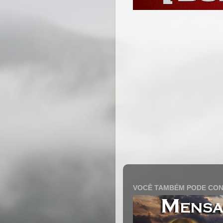
VOCÊ TAMBÉM PODE CON