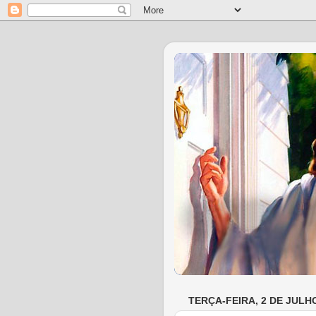
TERÇA-FEIRA, 2 DE JULH