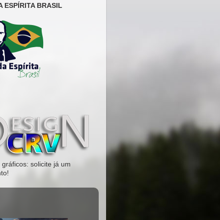
 ESPÍRITA BRASIL
gráficos: solicite já um
to!