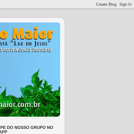
IPE DO NOSSO GRUPO NO
APP