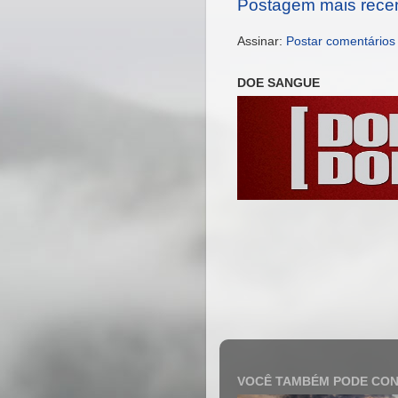
Postagem mais rece
Assinar:
Postar comentários
DOE SANGUE
VOCÊ TAMBÉM PODE CON