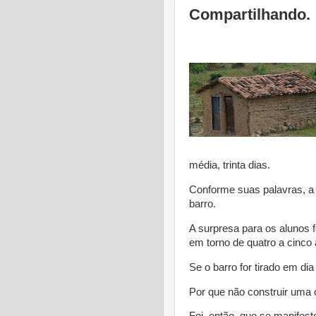
Compartilhando.
média, trinta dias.
Conforme suas palavras, a 
barro.
A surpresa para os alunos f
em torno de quatro a cinco
Se o barro for tirado em dia
Por que não construir uma 