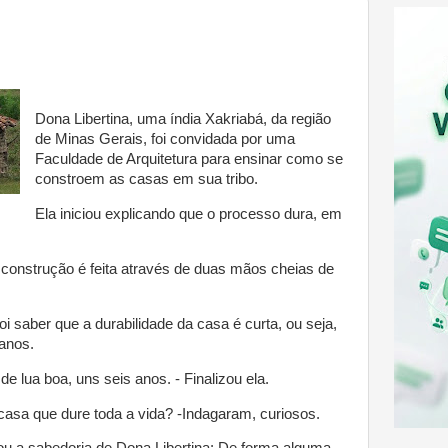
Dona Libertina, uma índia Xakriabá, da região
de Minas Gerais, foi convidada por uma
Faculdade de Arquitetura para ensinar como se
constroem as casas em sua tribo.
Ela iniciou explicando que o processo dura, em
construção é feita através de duas mãos cheias de
oi saber que a durabilidade da casa é curta, ou seja,
 anos.
 de lua boa, uns seis anos. - Finalizou ela.
casa que dure toda a vida? -Indagaram, curiosos.