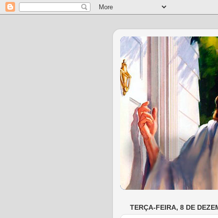
TERÇA-FEIRA, 8 DE DEZE