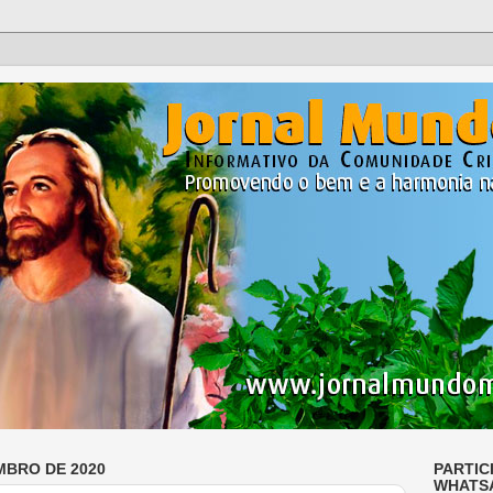
MBRO DE 2020
PARTIC
WHATS