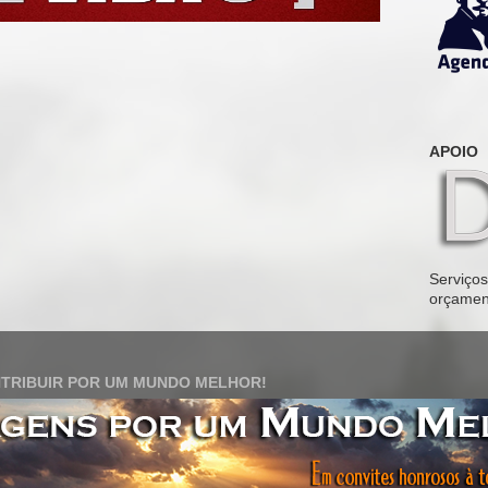
APOIO
Serviços 
orçamen
TRIBUIR POR UM MUNDO MELHOR!