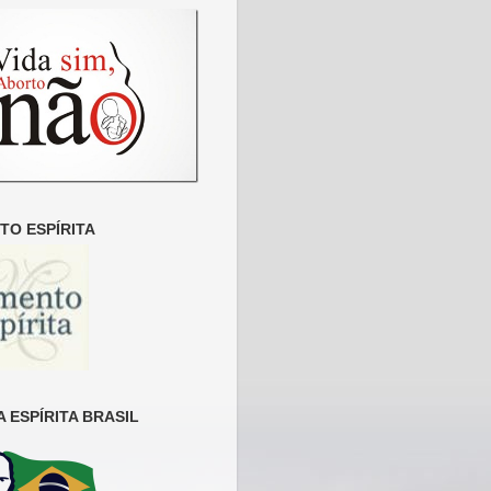
O ESPÍRITA
 ESPÍRITA BRASIL