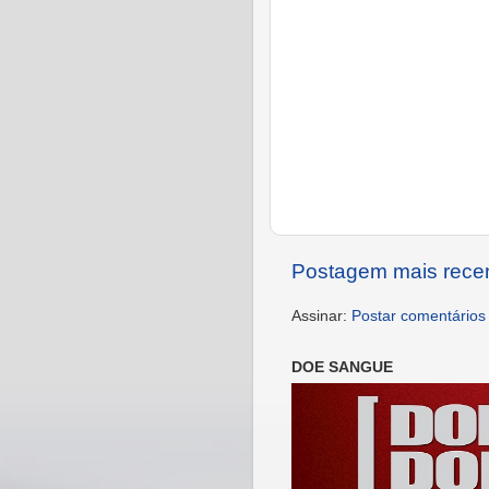
Postagem mais rece
Assinar:
Postar comentários
DOE SANGUE