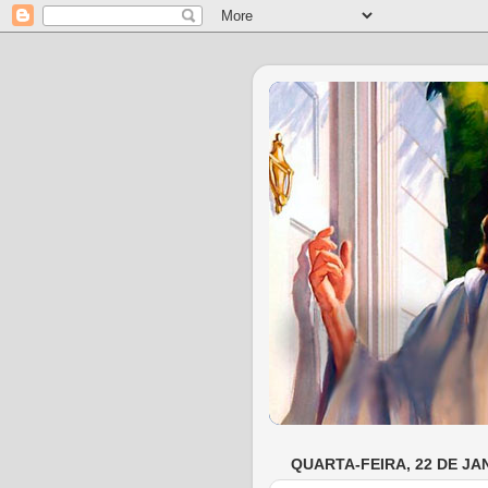
QUARTA-FEIRA, 22 DE JA