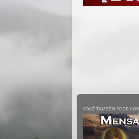
VOCÊ TAMBÉM PODE CON