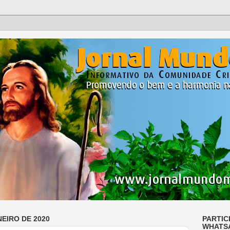
NEIRO DE 2020
PARTIC
WHATS