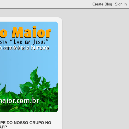
IPE DO NOSSO GRUPO NO
APP