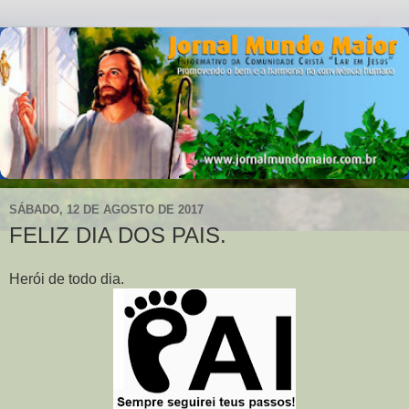
SÁBADO, 12 DE AGOSTO DE 2017
FELIZ DIA DOS PAIS.
Herói de todo dia.