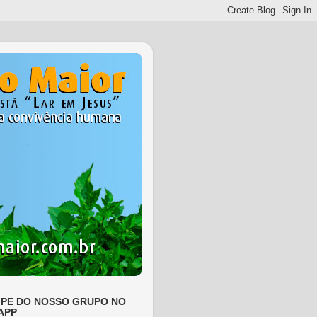
IPE DO NOSSO GRUPO NO
APP