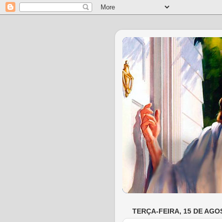
TERÇA-FEIRA, 15 DE AGO