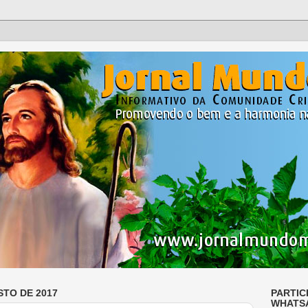
STO DE 2017
PARTIC
WHATS