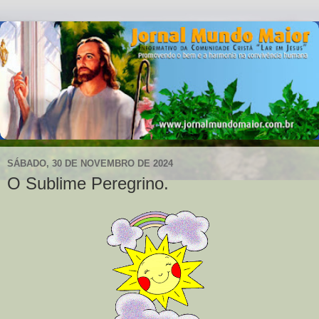
SÁBADO, 30 DE NOVEMBRO DE 2024
O Sublime Peregrino.