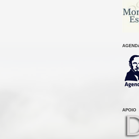
AGENDA
APOIO