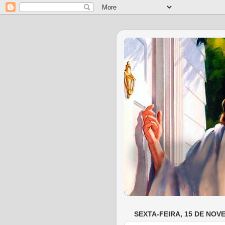
SEXTA-FEIRA, 15 DE NOV