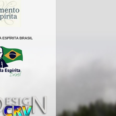
 ESPÍRITA BRASIL