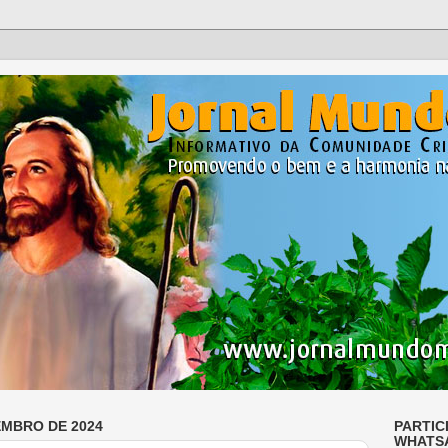
EMBRO DE 2024
PARTIC
WHATS