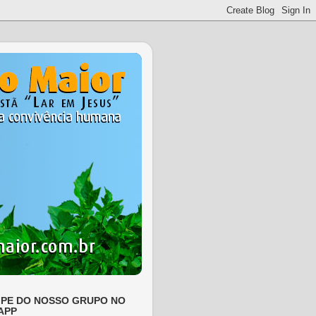
IPE DO NOSSO GRUPO NO
APP