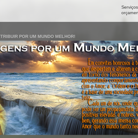
Serviços 
orçamen
TRIBUIR POR UM MUNDO MELHOR!