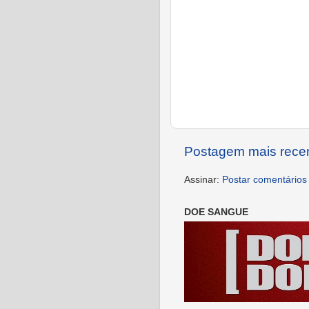
Postagem mais rece
Assinar:
Postar comentários
DOE SANGUE