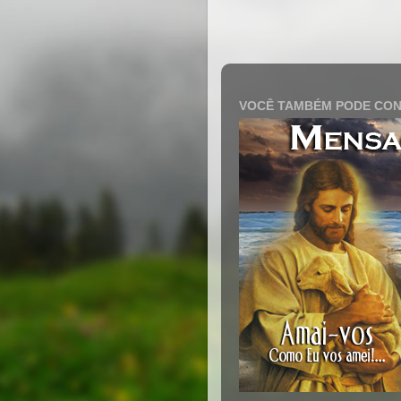
VOCÊ TAMBÉM PODE CON