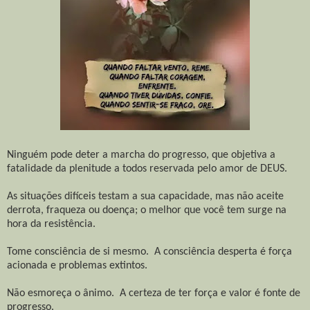
Ninguém pode deter a marcha do progresso, que objetiva a
fatalidade da plenitude a todos reservada pelo amor de DEUS.
As situações difíceis testam a sua capacidade, mas não aceite
derrota, fraqueza ou doença; o melhor que você tem surge na
hora da resistência.
Tome consciência de si mesmo. A consciência desperta é força
acionada e problemas extintos.
Não esmoreça o ânimo. A certeza de ter força e valor é fonte de
progresso.