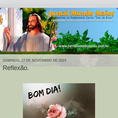
DOMINGO, 17 DE NOVEMBRO DE 2024
Reflexão.