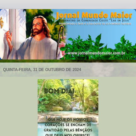
QUINTA-FEIRA, 31 DE OUTUBRO DE 2024