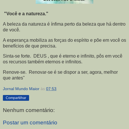
"Você e a natureza."
A beleza da natureza é ínfima perto da beleza que há dentro
de você.
A esperança mobiliza as forças do espírito e põe em você os
benefícios de que precisa.
Sinta-se forte. DEUS , que é eterno e infinito, pôs em você
os recursos também eternos e infinitos.
Renove-se. Renovar-se é se dispor a ser, agora, melhor
que antes"
Jornal Mundo Maior
às
07:53
Compartilhar
Nenhum comentário:
Postar um comentário