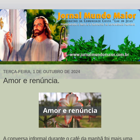
TERÇA-FEIRA, 1 DE OUTUBRO DE 2024
Amor e renúncia.
A conversa informal durante o café da manhã foi mais uma