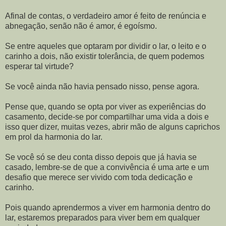
Afinal de contas, o verdadeiro amor é feito de renúncia e
abnegação, senão não é amor, é egoísmo.
Se entre aqueles que optaram por dividir o lar, o leito e o
carinho a dois, não existir tolerância, de quem podemos
esperar tal virtude?
Se você ainda não havia pensado nisso, pense agora.
Pense que, quando se opta por viver as experiências do
casamento, decide-se por compartilhar uma vida a dois e
isso quer dizer, muitas vezes, abrir mão de alguns caprichos
em prol da harmonia do lar.
Se você só se deu conta disso depois que já havia se
casado, lembre-se de que a convivência é uma arte e um
desafio que merece ser vivido com toda dedicação e
carinho.
Pois quando aprendermos a viver em harmonia dentro do
lar, estaremos preparados para viver bem em qualquer