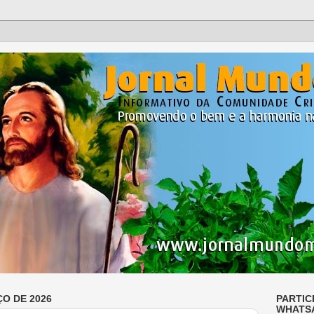
ÇO DE 2026
PARTIC
WHATS