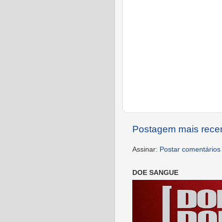
Postagem mais rece
Assinar:
Postar comentários
DOE SANGUE