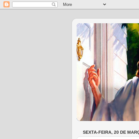
SEXTA-FEIRA, 20 DE MAR