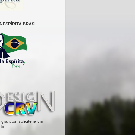
 ESPÍRITA BRASIL
gráficos: solicite já um
to!