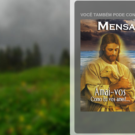
VOCÊ TAMBÉM PODE CON