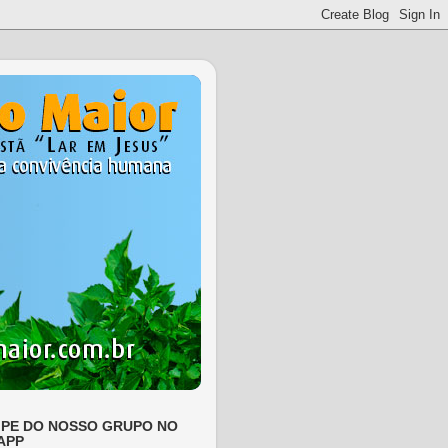
IPE DO NOSSO GRUPO NO
APP