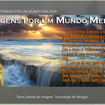
TRIBUIR POR UM MUNDO MELHOR!
Tema Janela de imagem. Tecnologia do
Blogger
.