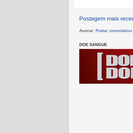
Postagem mais rece
Assinar:
Postar comentários
DOE SANGUE