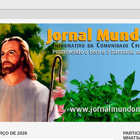
RÇO DE 2026
PARTIC
WHATS