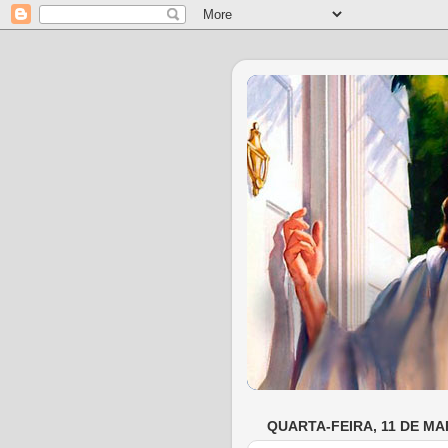
QUARTA-FEIRA, 11 DE MA