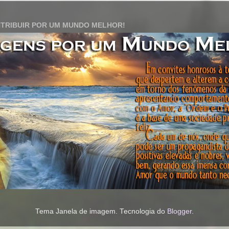
TRIBUIR POR UM MUNDO MELHOR!
Tema Janela de imagem. Tecnologia do
Blogger
.