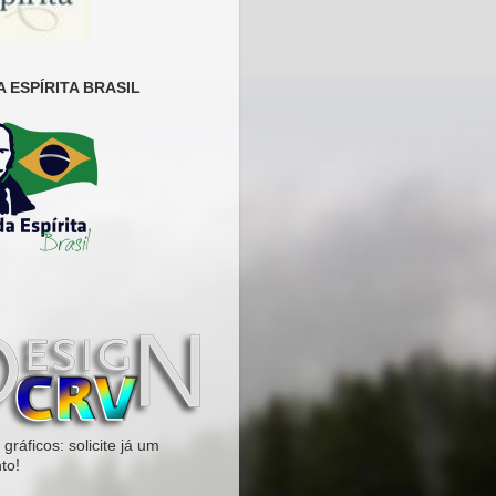
 ESPÍRITA BRASIL
gráficos: solicite já um
to!