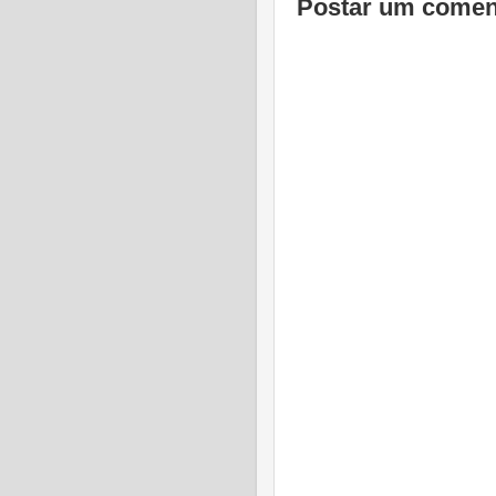
Postar um comen