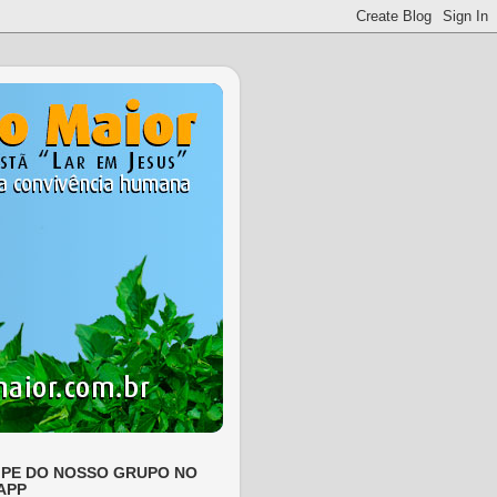
IPE DO NOSSO GRUPO NO
APP