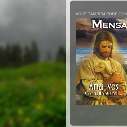
VOCÊ TAMBÉM PODE CON