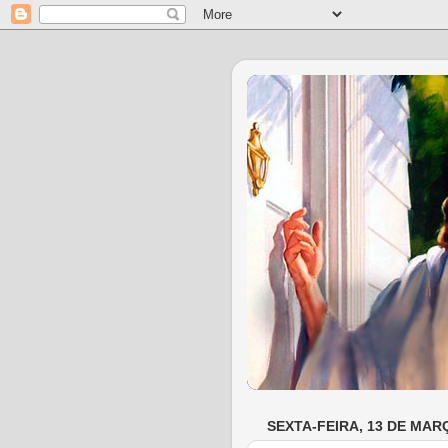
SEXTA-FEIRA, 13 DE MAR