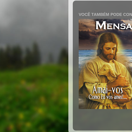
VOCÊ TAMBÉM PODE CON