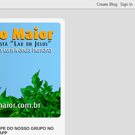
IPE DO NOSSO GRUPO NO
APP