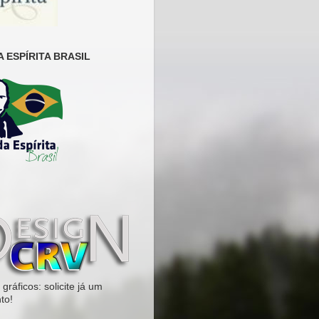
 ESPÍRITA BRASIL
gráficos: solicite já um
to!