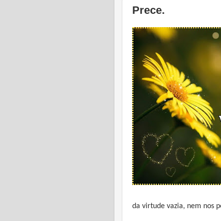
Prece.
da virtude vazia, nem nos 