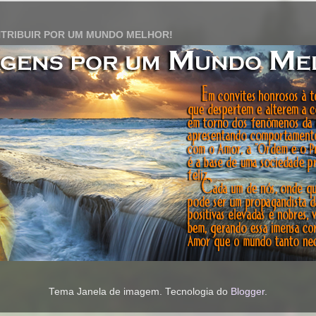
TRIBUIR POR UM MUNDO MELHOR!
Tema Janela de imagem. Tecnologia do
Blogger
.