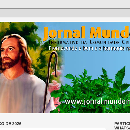
ÇO DE 2026
PARTIC
WHATS