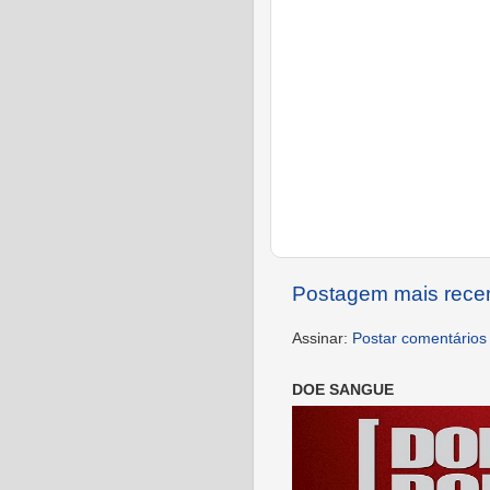
Postagem mais rece
Assinar:
Postar comentários
DOE SANGUE