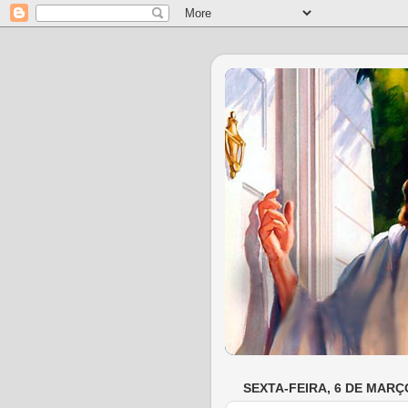
SEXTA-FEIRA, 6 DE MARÇ