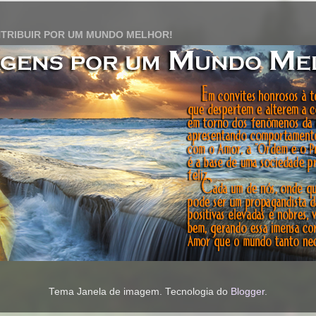
TRIBUIR POR UM MUNDO MELHOR!
Tema Janela de imagem. Tecnologia do
Blogger
.