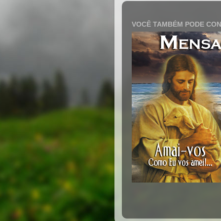
VOCÊ TAMBÉM PODE CON