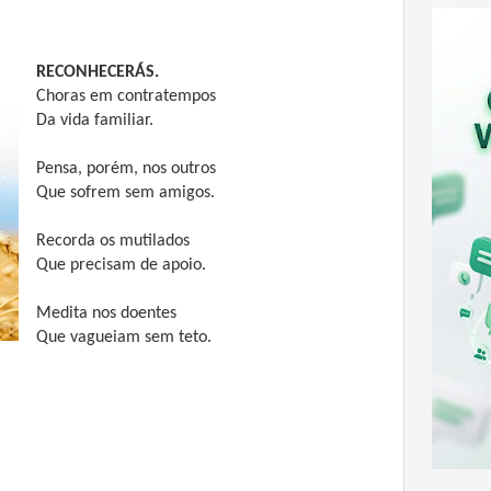
RECONHECERÁS.
Choras em contratempos
Da vida familiar.
Pensa, porém, nos outros
Que sofrem sem amigos.
Recorda os mutilados
Que precisam de apoio.
Medita nos doentes
Que vagueiam sem teto.