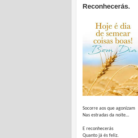
Reconhecerás.
Socorre aos que agonizam
Nas estradas da noite…
E reconhecerás
Quanto já és feliz.