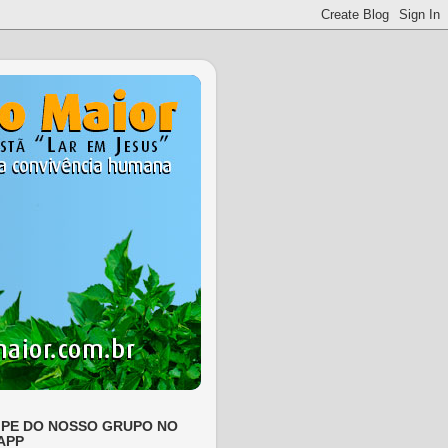
IPE DO NOSSO GRUPO NO
APP