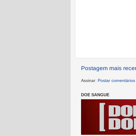
Postagem mais rece
Assinar:
Postar comentários
DOE SANGUE