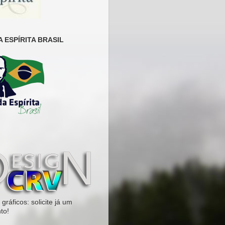
 ESPÍRITA BRASIL
gráficos: solicite já um
to!