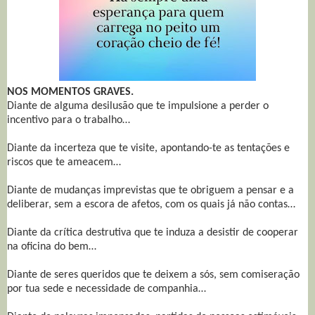
NOS MOMENTOS GRAVES.
Diante de alguma desilusão que te impulsione a perder o
incentivo para o trabalho…
Diante da incerteza que te visite, apontando-te as tentações e
riscos que te ameacem…
Diante de mudanças imprevistas que te obriguem a pensar e a
deliberar, sem a escora de afetos, com os quais já não contas…
Diante da crítica destrutiva que te induza a desistir de cooperar
na oficina do bem…
Diante de seres queridos que te deixem a sós, sem comiseração
por tua sede e necessidade de companhia…