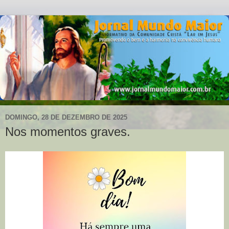
DOMINGO, 28 DE DEZEMBRO DE 2025
Nos momentos graves.