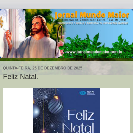
QUINTA-FEIRA, 25 DE DEZEMBRO DE 2025
Feliz Natal.