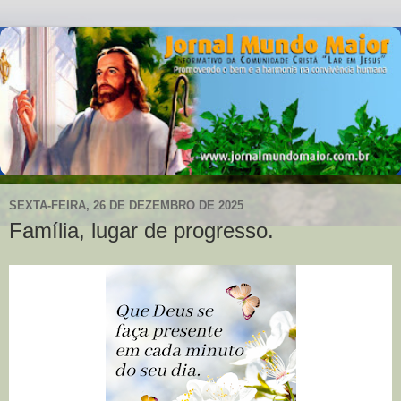
SEXTA-FEIRA, 26 DE DEZEMBRO DE 2025
Família, lugar de progresso.