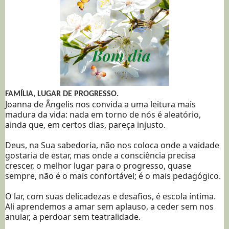
FAMÍLIA, LUGAR DE PROGRESSO.
Joanna de Ângelis nos convida a uma leitura mais
madura da vida: nada em torno de nós é aleatório,
ainda que, em certos dias, pareça injusto.
Deus, na Sua sabedoria, não nos coloca onde a vaidade
gostaria de estar, mas onde a consciência precisa
crescer, o melhor lugar para o progresso, quase
sempre, não é o mais confortável; é o mais pedagógico.
O lar, com suas delicadezas e desafios, é escola íntima.
Ali aprendemos a amar sem aplauso, a ceder sem nos
anular, a perdoar sem teatralidade.