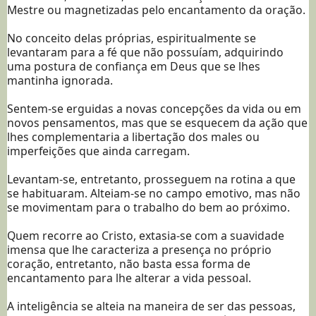
Mestre ou magnetizadas pelo encantamento da oração.
No conceito delas próprias, espiritualmente se
levantaram para a fé que não possuíam, adquirindo
uma postura de confiança em Deus que se lhes
mantinha ignorada.
Sentem-se erguidas a novas concepções da vida ou em
novos pensamentos, mas que se esquecem da ação que
lhes complementaria a libertação dos males ou
imperfeições que ainda carregam.
Levantam-se, entretanto, prosseguem na rotina a que
se habituaram. Alteiam-se no campo emotivo, mas não
se movimentam para o trabalho do bem ao próximo.
Quem recorre ao Cristo, extasia-se com a suavidade
imensa que lhe caracteriza a presença no próprio
coração, entretanto, não basta essa forma de
encantamento para lhe alterar a vida pessoal.
A inteligência se alteia na maneira de ser das pessoas,