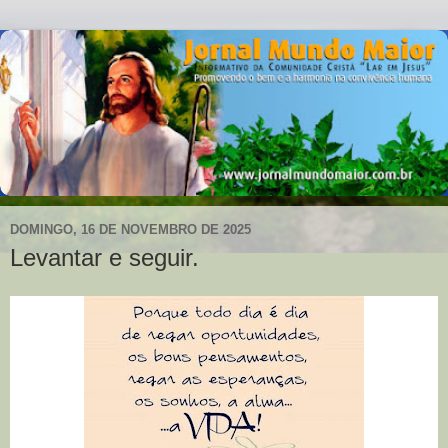
DOMINGO, 16 DE NOVEMBRO DE 2025
Levantar e seguir.