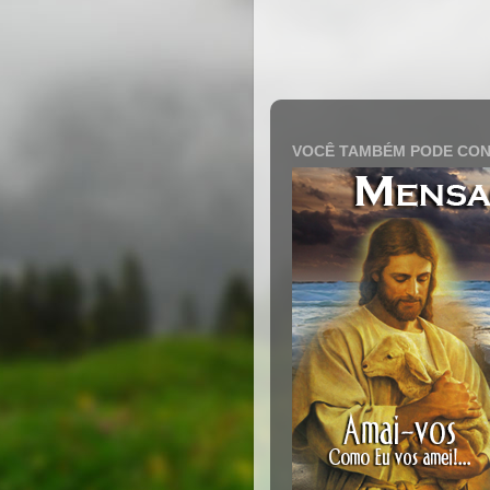
VOCÊ TAMBÉM PODE CON