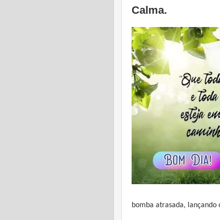
Calma.
bomba atrasada, lançando 