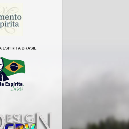
 ESPÍRITA BRASIL