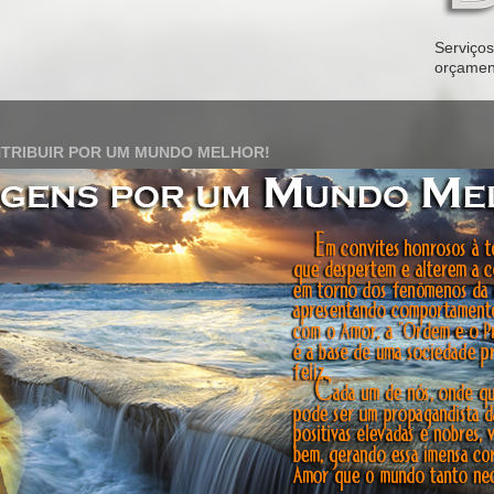
Serviços 
orçamen
TRIBUIR POR UM MUNDO MELHOR!