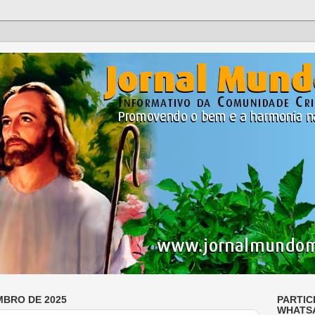
MBRO DE 2025
PARTIC
WHATS