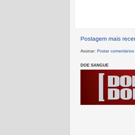
Postagem mais rece
Assinar:
Postar comentários
DOE SANGUE