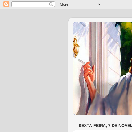
SEXTA-FEIRA, 7 DE NOVE