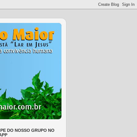
IPE DO NOSSO GRUPO NO
APP