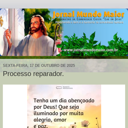
SEXTA-FEIRA, 17 DE OUTUBRO DE 2025
Processo reparador.