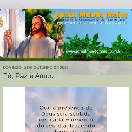
DOMINGO, 5 DE OUTUBRO DE 2025
Fé, Paz e Amor.