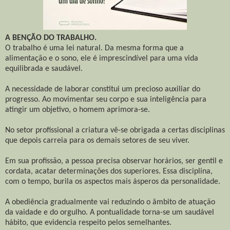
A BENÇÃO DO TRABALHO.
O trabalho é uma lei natural. Da mesma forma que a
alimentação e o sono, ele é imprescindível para uma vida
equilibrada e saudável.
A necessidade de laborar constitui um precioso auxiliar do
progresso. Ao movimentar seu corpo e sua inteligência para
atingir um objetivo, o homem aprimora-se.
No setor profissional a criatura vê-se obrigada a certas disciplinas
que depois carreia para os demais setores de seu viver.
Em sua profissão, a pessoa precisa observar horários, ser gentil e
cordata, acatar determinações dos superiores. Essa disciplina,
com o tempo, burila os aspectos mais ásperos da personalidade.
A obediência gradualmente vai reduzindo o âmbito de atuação
da vaidade e do orgulho. A pontualidade torna-se um saudável
hábito, que evidencia respeito pelos semelhantes.