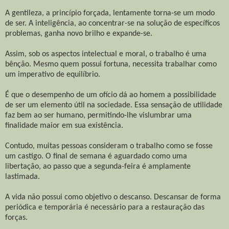
A gentileza, a princípio forçada, lentamente torna-se um modo
de ser. A inteligência, ao concentrar-se na solução de específicos
problemas, ganha novo brilho e expande-se.
Assim, sob os aspectos intelectual e moral, o trabalho é uma
bênção. Mesmo quem possui fortuna, necessita trabalhar como
um imperativo de equilíbrio.
É que o desempenho de um ofício dá ao homem a possibilidade
de ser um elemento útil na sociedade. Essa sensação de utilidade
faz bem ao ser humano, permitindo-lhe vislumbrar uma
finalidade maior em sua existência.
Contudo, muitas pessoas consideram o trabalho como se fosse
um castigo. O final de semana é aguardado como uma
libertação, ao passo que a segunda-feira é amplamente
lastimada.
A vida não possui como objetivo o descanso. Descansar de forma
periódica e temporária é necessário para a restauração das
forças.