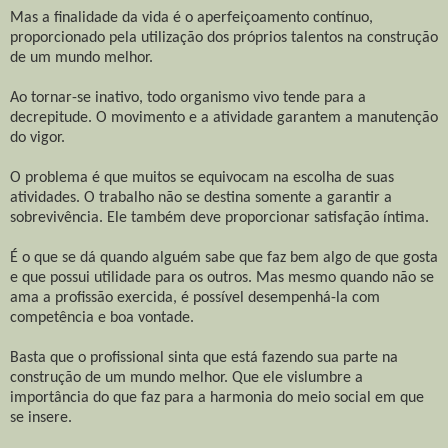
Mas a finalidade da vida é o aperfeiçoamento contínuo,
proporcionado pela utilização dos próprios talentos na construção
de um mundo melhor.
Ao tornar-se inativo, todo organismo vivo tende para a
decrepitude. O movimento e a atividade garantem a manutenção
do vigor.
O problema é que muitos se equivocam na escolha de suas
atividades. O trabalho não se destina somente a garantir a
sobrevivência. Ele também deve proporcionar satisfação íntima.
É o que se dá quando alguém sabe que faz bem algo de que gosta
e que possui utilidade para os outros. Mas mesmo quando não se
ama a profissão exercida, é possível desempenhá-la com
competência e boa vontade.
Basta que o profissional sinta que está fazendo sua parte na
construção de um mundo melhor. Que ele vislumbre a
importância do que faz para a harmonia do meio social em que
se insere.