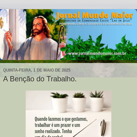
QUINTA-FEIRA, 1 DE MAIO DE 2025
A Benção do Trabalho.