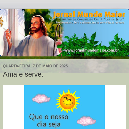
QUARTA-FEIRA, 7 DE MAIO DE 2025
Ama e serve.