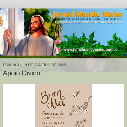
DOMINGO, 19 DE JANEIRO DE 2025
Apoio Divino.