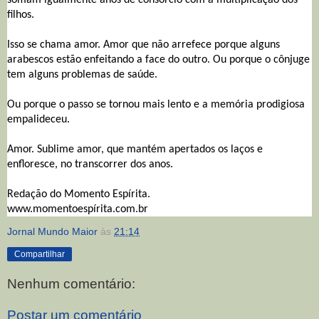
filhos.
Isso se chama amor. Amor que não arrefece porque alguns
arabescos estão enfeitando a face do outro. Ou porque o cônjuge
tem alguns problemas de saúde.
Ou porque o passo se tornou mais lento e a memória prodigiosa
empalideceu.
Amor. Sublime amor, que mantém apertados os laços e
enfloresce, no transcorrer dos anos.
Redação do Momento Espírita.
www.momentoespírita.com.br
Jornal Mundo Maior
às
21:14
Compartilhar
Nenhum comentário:
Postar um comentário