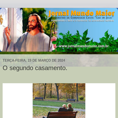
TERÇA-FEIRA, 19 DE MARÇO DE 2024
O segundo casamento.