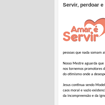
Servir, perdoar e
pessoas que nada somam a
Nosso Mestre aguarda que 
nos tornemos promotores da
do otimismo onde a desesp
Jesus continua sendo Model
caos moral e vazio existenc
da incompreensão e da ign