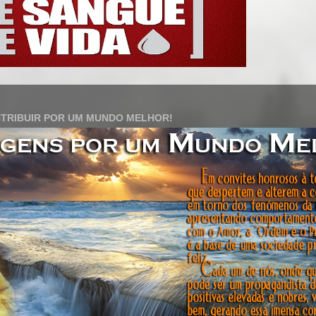
TRIBUIR POR UM MUNDO MELHOR!