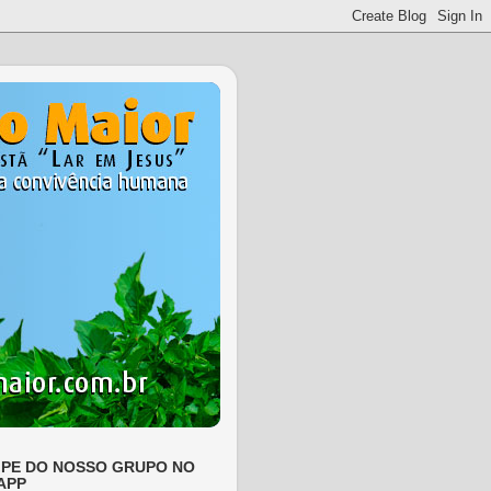
IPE DO NOSSO GRUPO NO
APP