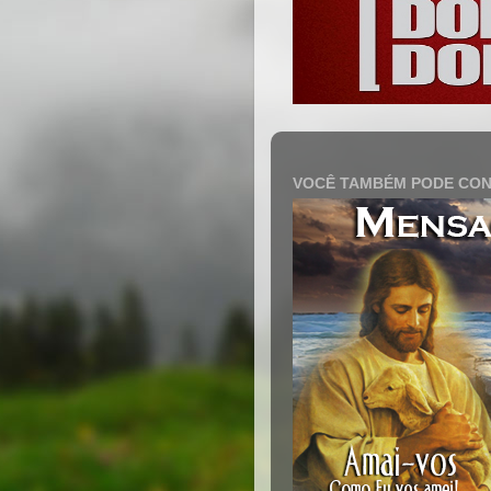
VOCÊ TAMBÉM PODE CON