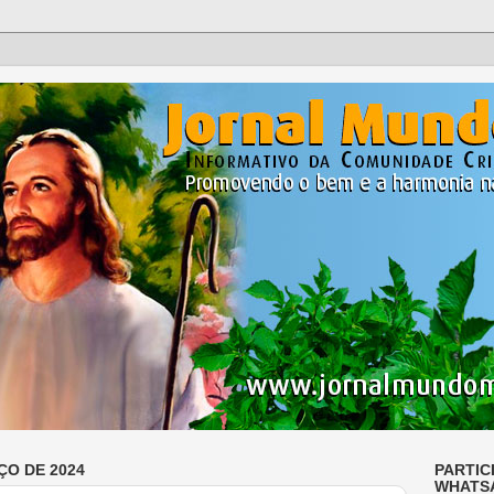
ÇO DE 2024
PARTIC
WHATS