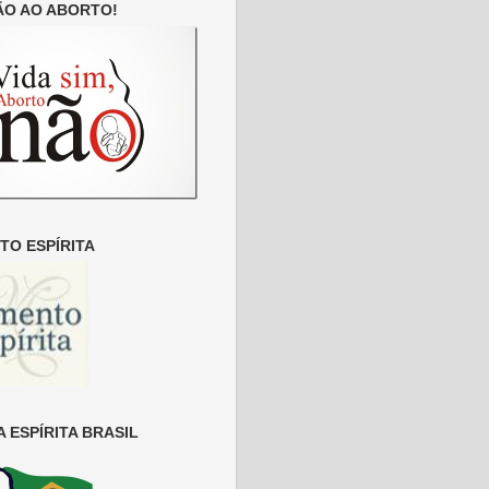
ÃO AO ABORTO!
O ESPÍRITA
 ESPÍRITA BRASIL