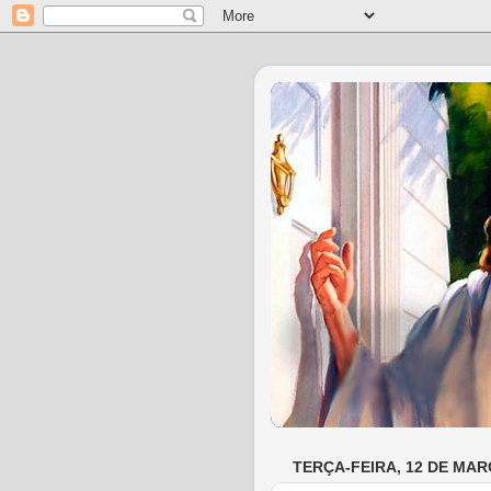
TERÇA-FEIRA, 12 DE MAR