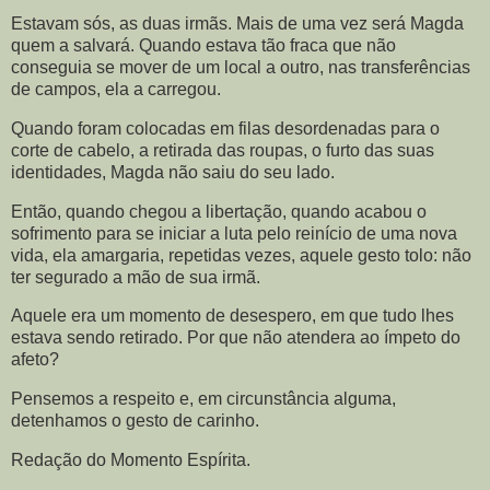
Estavam sós, as duas irmãs. Mais de uma vez será Magda
quem a salvará. Quando estava tão fraca que não
conseguia se mover de um local a outro, nas transferências
de campos, ela a carregou.
Quando foram colocadas em filas desordenadas para o
corte de cabelo, a retirada das roupas, o furto das suas
identidades, Magda não saiu do seu lado.
Então, quando chegou a libertação, quando acabou o
sofrimento para se iniciar a luta pelo reinício de uma nova
vida, ela amargaria, repetidas vezes, aquele gesto tolo: não
ter segurado a mão de sua irmã.
Aquele era um momento de desespero, em que tudo lhes
estava sendo retirado. Por que não atendera ao ímpeto do
afeto?
Pensemos a respeito e, em circunstância alguma,
detenhamos o gesto de carinho.
Redação do Momento Espírita.