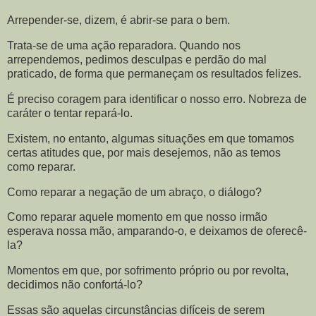
Arrepender-se, dizem, é abrir-se para o bem.
Trata-se de uma ação reparadora. Quando nos
arrependemos, pedimos desculpas e perdão do mal
praticado, de forma que permaneçam os resultados felizes.
É preciso coragem para identificar o nosso erro. Nobreza de
caráter o tentar repará-lo.
Existem, no entanto, algumas situações em que tomamos
certas atitudes que, por mais desejemos, não as temos
como reparar.
Como reparar a negação de um abraço, o diálogo?
Como reparar aquele momento em que nosso irmão
esperava nossa mão, amparando-o, e deixamos de oferecê-
la?
Momentos em que, por sofrimento próprio ou por revolta,
decidimos não confortá-lo?
Essas são aquelas circunstâncias difíceis de serem