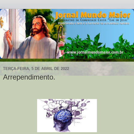
TERÇA-FEIRA, 5 DE ABRIL DE 2022
Arrependimento.