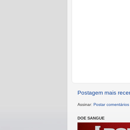
Postagem mais rece
Assinar:
Postar comentários
DOE SANGUE