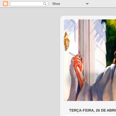
TERÇA-FEIRA, 26 DE ABRI