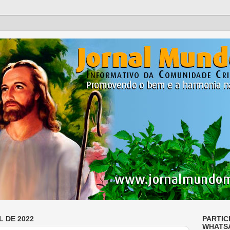
L DE 2022
PARTIC
WHATS