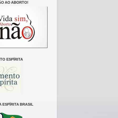
ÃO AO ABORTO!
O ESPÍRITA
 ESPÍRITA BRASIL