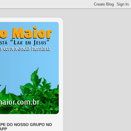
IPE DO NOSSO GRUPO NO
APP