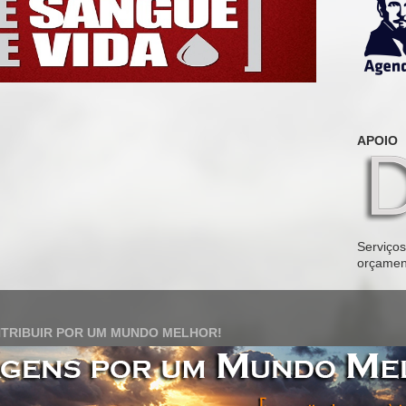
APOIO
Serviços 
orçamen
TRIBUIR POR UM MUNDO MELHOR!