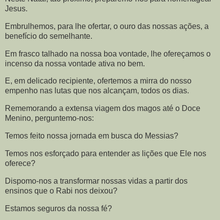
Jesus.
Embrulhemos, para lhe ofertar, o ouro das nossas ações, a
benefício do semelhante.
Em frasco talhado na nossa boa vontade, lhe ofereçamos o
incenso da nossa vontade ativa no bem.
E, em delicado recipiente, ofertemos a mirra do nosso
empenho nas lutas que nos alcançam, todos os dias.
Rememorando a extensa viagem dos magos até o Doce
Menino, perguntemo-nos:
Temos feito nossa jornada em busca do Messias?
Temos nos esforçado para entender as lições que Ele nos
oferece?
Dispomo-nos a transformar nossas vidas a partir dos
ensinos que o Rabi nos deixou?
Estamos seguros da nossa fé?