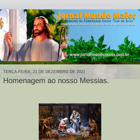
TERÇA-FEIRA, 21 DE DEZEMBRO DE 2021
Homenagem ao nosso Messias.