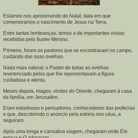
Estamos nos aproximando do Natal, data em que
comemoramos o nascimento de Jesus na Terra.
Entre tantas lembranças, temos a de importantes visitas
recebidas pelo Ilustre Menino.
Primeiro, foram os pastores que se encontravam no campo,
cuidando das suas ovelhas.
Nada mais natural: o Pastor de todas as ovelhas
reverenciado pelos que lhe representavam a figura
cuidadosa e atenta.
Meses depois, magos, vindos do Oriente, chegaram à casa
da família, em Jerusalém.
Eram estudiosos e pensadores, conhecedores das profecias
e que, descobrindo o anúncio pela estrela nos céus, a
seguiram.
Após uma longa e cansativa viagem, chegaram onde Ele
estava e O adoraram.