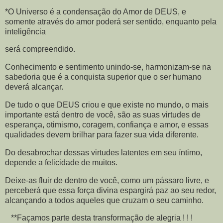
*O Universo é a condensação do Amor de DEUS, e
somente através do amor poderá ser sentido, enquanto pela
inteligência
será compreendido.
Conhecimento e sentimento unindo-se, harmonizam-se na
sabedoria que é a conquista superior que o ser humano
deverá alcançar.
De tudo o que DEUS criou e que existe no mundo, o mais
importante está dentro de você, são as suas virtudes de
esperança, otimismo, coragem, confiança e amor, e essas
qualidades devem brilhar para fazer sua vida diferente.
Do desabrochar dessas virtudes latentes em seu íntimo,
depende a felicidade de muitos.
Deixe-as fluir de dentro de você, como um pássaro livre, e
perceberá que essa força divina espargirá paz ao seu redor,
alcançando a todos aqueles que cruzam o seu caminho.
**Façamos parte desta transformação de alegria ! ! !