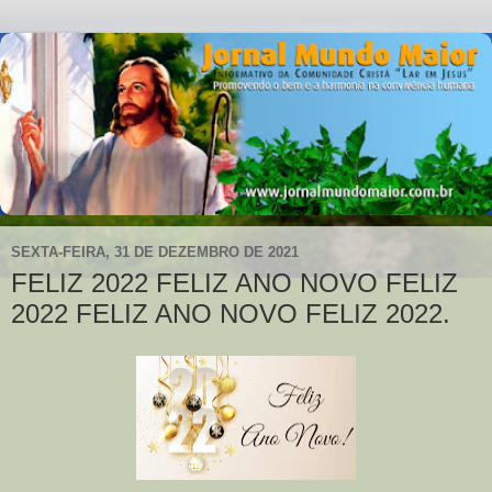
SEXTA-FEIRA, 31 DE DEZEMBRO DE 2021
FELIZ 2022 FELIZ ANO NOVO FELIZ
2022 FELIZ ANO NOVO FELIZ 2022.